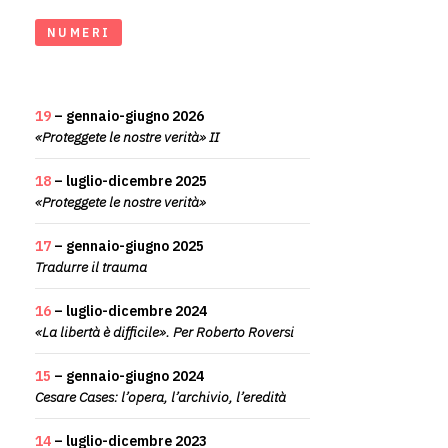
NUMERI
19
– gennaio-giugno 2026
«Proteggete le nostre verità» II
18
– luglio-dicembre 2025
«Proteggete le nostre verità»
17
– gennaio-giugno 2025
Tradurre il trauma
16
– luglio-dicembre 2024
«La libertà è difficile». Per Roberto Roversi
15
– gennaio-giugno 2024
Cesare Cases: l’opera, l’archivio, l’eredità
14
– luglio-dicembre 2023