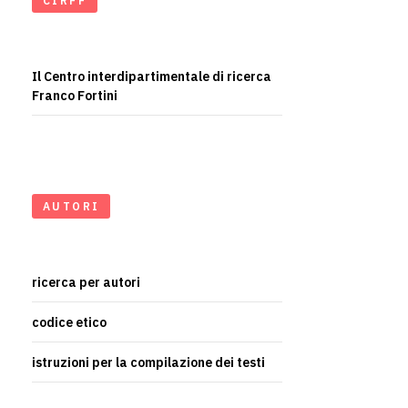
CIRFF
Il Centro interdipartimentale di ricerca
Franco Fortini
AUTORI
ricerca per autori
codice etico
istruzioni per la compilazione dei testi