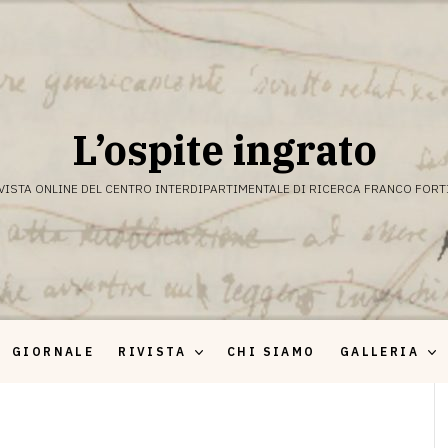
L’ospite ingrato
VISTA ONLINE DEL CENTRO INTERDIPARTIMENTALE DI RICERCA FRANCO FORT
GIORNALE
RIVISTA
CHI SIAMO
GALLERIA