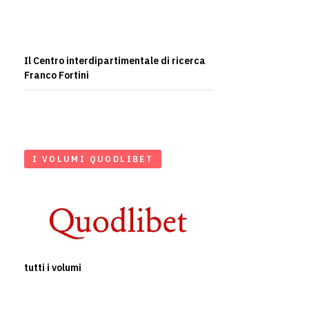
Il Centro interdipartimentale di ricerca
Franco Fortini
I VOLUMI QUODLIBET
tutti i volumi