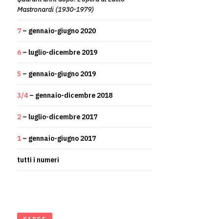
Mastronardi (1930-1979)
7
– gennaio-giugno 2020
6
– luglio-dicembre 2019
5
– gennaio-giugno 2019
3/4
– gennaio-dicembre 2018
2
– luglio-dicembre 2017
1
– gennaio-giugno 2017
tutti i numeri