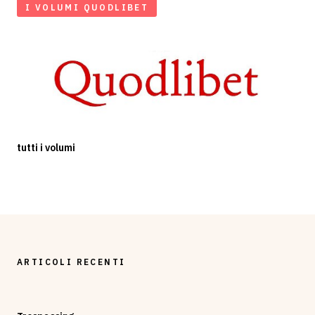
I VOLUMI QUODLIBET
tutti i volumi
ARTICOLI RECENTI