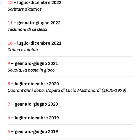
12
– luglio-dicembre 2022
Scritture d’autrice
11
– gennaio-giugno 2022
Testimoni di se stessi
10
– luglio-dicembre 2021
Critica e totalità
9
– gennaio-giugno 2021
Scuola, la posta in gioco
8
– luglio-dicembre 2020
Quarant’anni dopo. L’opera di Lucio Mastronardi (1930-1979)
7
– gennaio-giugno 2020
6
– luglio-dicembre 2019
5
– gennaio-giugno 2019