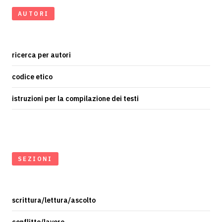
AUTORI
ricerca per autori
codice etico
istruzioni per la compilazione dei testi
SEZIONI
scrittura/lettura/ascolto