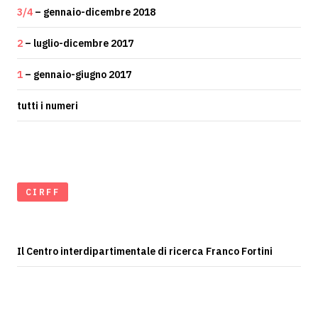
3/4
– gennaio-dicembre 2018
2
– luglio-dicembre 2017
1
– gennaio-giugno 2017
tutti i numeri
CIRFF
Il Centro interdipartimentale di ricerca Franco Fortini