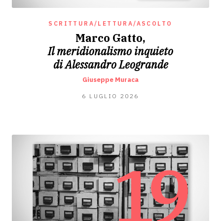
SCRITTURA/LETTURA/ASCOLTO
Marco Gatto,
Il meridionalismo inquieto
di Alessandro Leogrande
Giuseppe Muraca
5
6 LUGLIO 2026
LUGLIO
2026