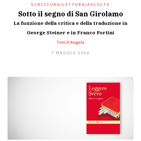
SCRITTURA/LETTURA/ASCOLTO
Sotto il segno di San Girolamo
La funzione della critica e della traduzione in
George Steiner e in Franco Fortini
Toni D’Angela
6
7 MAGGIO 2026
MAGGIO
2026