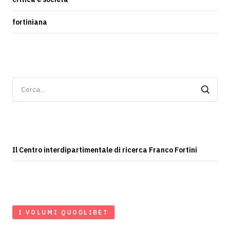
fortiniana
Ricerca
per:
Il Centro interdipartimentale di ricerca Franco Fortini
I VOLUMI QUODLIBET