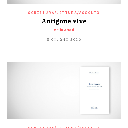
SCRITTURA/LETTURA/ASCOLTO
Antigone vive
Velio Abati
1
8 GIUGNO 2026
GIUGNO
2026
SCRITTURA/LETTURA/ASCOLTO