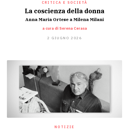
CRITICA E SOCIETÀ
La coscienza della donna
Anna Maria Ortese a Milena Milani
a cura di Serena Cerasa
1
2 GIUGNO 2026
GIUGNO
2026
NOTIZIE