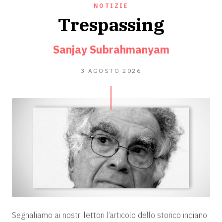
NOTIZIE
Trespassing
Sanjay Subrahmanyam
2
3 AGOSTO 2026
AGOSTO
2026
Segnaliamo ai nostri lettori l’articolo dello storico indiano