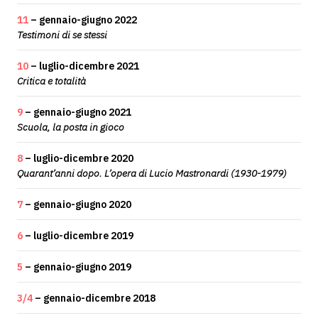
11
– gennaio-giugno 2022
Testimoni di se stessi
10
– luglio-dicembre 2021
Critica e totalità
9
– gennaio-giugno 2021
Scuola, la posta in gioco
8
– luglio-dicembre 2020
Quarant’anni dopo. L’opera di Lucio Mastronardi (1930-1979)
7
– gennaio-giugno 2020
6
– luglio-dicembre 2019
5
– gennaio-giugno 2019
3/4
– gennaio-dicembre 2018