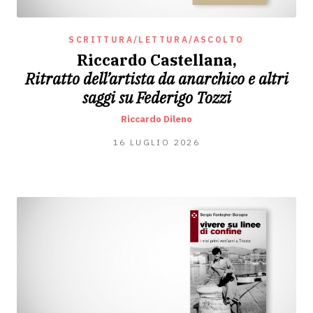
SCRITTURA/LETTURA/ASCOLTO
Riccardo Castellana,
Ritratto dell’artista da anarchico e altri
saggi su Federigo Tozzi
Riccardo Dileno
16
16 LUGLIO 2026
LUGLIO
2026