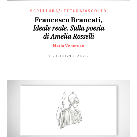
SCRITTURA/LETTURA/ASCOLTO
Francesco Brancati,
Ideale reale. Sulla poesia
di Amelia Rosselli
Maria Veneruso
14
15 GIUGNO 2026
GIUGNO
2026