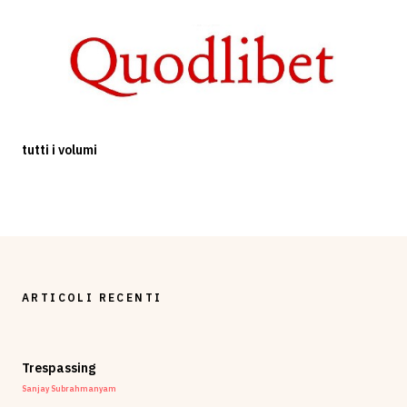
tutti i volumi
ARTICOLI RECENTI
Trespassing
Sanjay Subrahmanyam