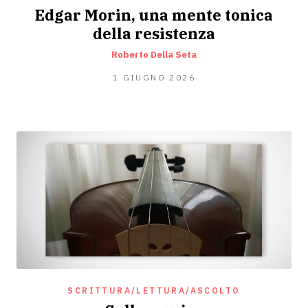
Edgar Morin, una mente tonica
della resistenza
Roberto Della Seta
31
1 GIUGNO 2026
MAGGIO
2026
SCRITTURA/LETTURA/ASCOLTO