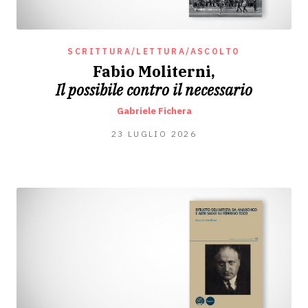
SCRITTURA/LETTURA/ASCOLTO
Fabio Moliterni,
Il possibile contro il necessario
Gabriele Fichera
22
23 LUGLIO 2026
LUGLIO
2026