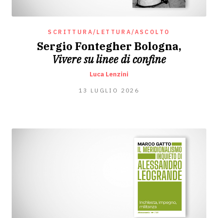
SCRITTURA/LETTURA/ASCOLTO
Sergio Fontegher Bologna,
Vivere su linee di confine
Luca Lenzini
13
13 LUGLIO 2026
LUGLIO
2026