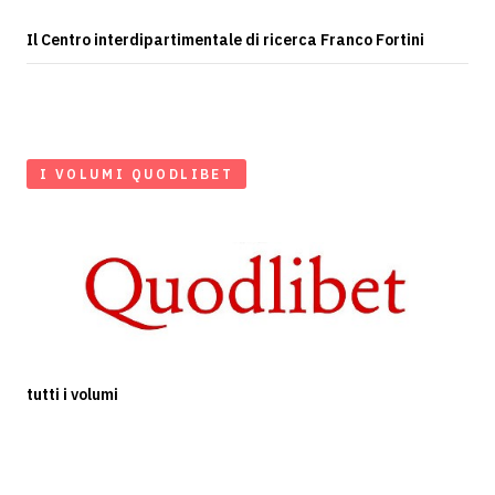
Il Centro interdipartimentale di ricerca Franco Fortini
I VOLUMI QUODLIBET
tutti i volumi