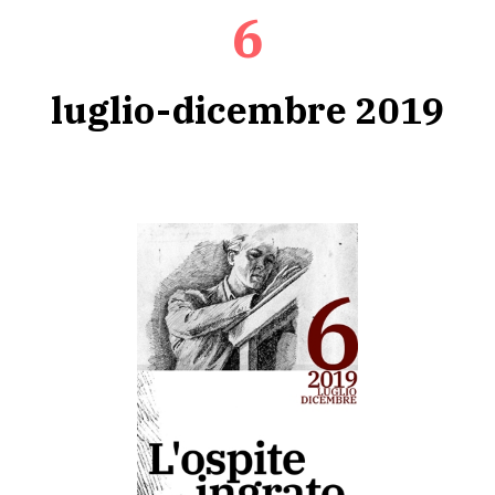
6
luglio-dicembre 2019