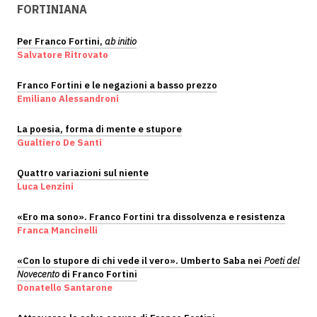
FORTINIANA
Per Franco Fortini,
ab initio
Salvatore Ritrovato
Franco Fortini e le negazioni a basso prezzo
Emiliano Alessandroni
La poesia, forma di mente e stupore
Gualtiero De Santi
Quattro variazioni sul niente
Luca Lenzini
«Ero ma sono». Franco Fortini tra dissolvenza e resistenza
Franca Mancinelli
«Con lo stupore di chi vede il vero». Umberto Saba nei
Poeti del
Novecento
di Franco Fortini
Donatello Santarone