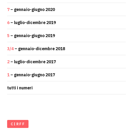
7
– gennaio-giugno 2020
6
– luglio-dicembre 2019
5
– gennaio-giugno 2019
3/4
– gennaio-dicembre 2018
2
– luglio-dicembre 2017
1
– gennaio-giugno 2017
tutti i numeri
CIRFF