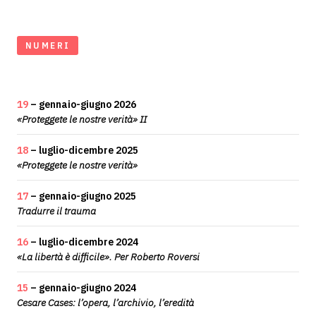
NUMERI
19
– gennaio-giugno 2026
«Proteggete le nostre verità» II
18
– luglio-dicembre 2025
«Proteggete le nostre verità»
17
– gennaio-giugno 2025
Tradurre il trauma
16
– luglio-dicembre 2024
«La libertà è difficile». Per Roberto Roversi
15
– gennaio-giugno 2024
Cesare Cases: l’opera, l’archivio, l’eredità