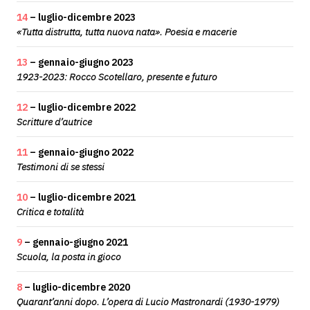
14
– luglio-dicembre 2023
«Tutta distrutta, tutta nuova nata». Poesia e macerie
13
– gennaio-giugno 2023
1923-2023: Rocco Scotellaro, presente e futuro
12
– luglio-dicembre 2022
Scritture d’autrice
11
– gennaio-giugno 2022
Testimoni di se stessi
10
– luglio-dicembre 2021
Critica e totalità
9
– gennaio-giugno 2021
Scuola, la posta in gioco
8
– luglio-dicembre 2020
Quarant’anni dopo. L’opera di Lucio Mastronardi (1930-1979)