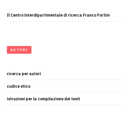
Il Centro interdipartimentale di ricerca Franco Fortini
AUTORI
ricerca per autori
codice etico
istruzioni per la compilazione dei testi