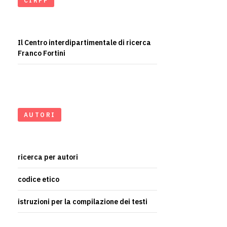
CIRFF
Il Centro interdipartimentale di ricerca
Franco Fortini
AUTORI
ricerca per autori
codice etico
istruzioni per la compilazione dei testi