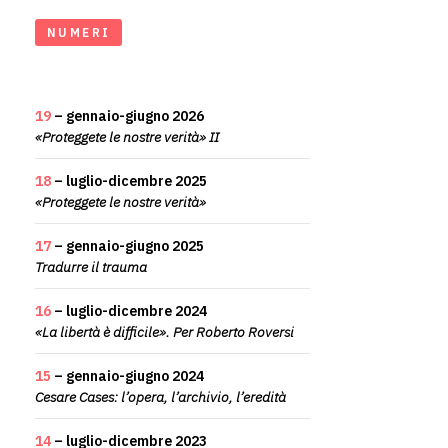
NUMERI
19
– gennaio-giugno 2026
«Proteggete le nostre verità» II
18
– luglio-dicembre 2025
«Proteggete le nostre verità»
17
– gennaio-giugno 2025
Tradurre il trauma
16
– luglio-dicembre 2024
«La libertà è difficile». Per Roberto Roversi
15
– gennaio-giugno 2024
Cesare Cases: l’opera, l’archivio, l’eredità
14
– luglio-dicembre 2023