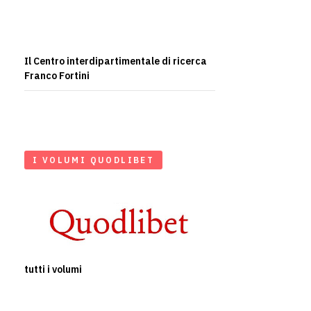
Il Centro interdipartimentale di ricerca
Franco Fortini
I VOLUMI QUODLIBET
tutti i volumi