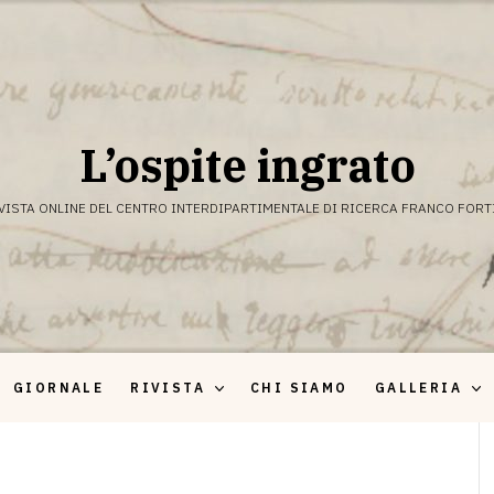
L’ospite ingrato
VISTA ONLINE DEL CENTRO INTERDIPARTIMENTALE DI RICERCA FRANCO FORT
GIORNALE
RIVISTA
CHI SIAMO
GALLERIA