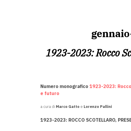
gennaio
1923-2023: Rocco Sco
Numero monografico
1923-2023: Rocco
e futuro
a cura di
Marco Gatto
e
Lorenzo Pallini
1923-2023: ROCCO SCOTELLARO, PRES