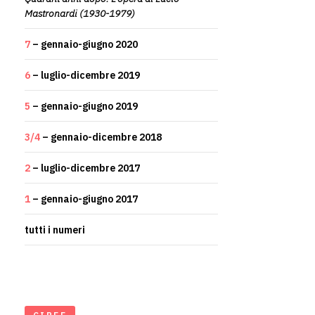
Mastronardi (1930-1979)
7
– gennaio-giugno 2020
6
– luglio-dicembre 2019
5
– gennaio-giugno 2019
3/4
– gennaio-dicembre 2018
2
– luglio-dicembre 2017
1
– gennaio-giugno 2017
tutti i numeri