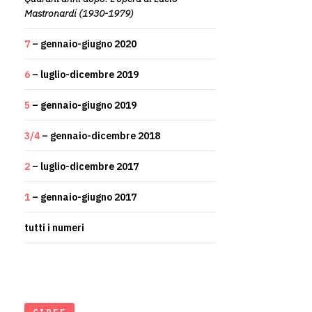
Mastronardi (1930-1979)
7
– gennaio-giugno 2020
6
– luglio-dicembre 2019
5
– gennaio-giugno 2019
3/4
– gennaio-dicembre 2018
2
– luglio-dicembre 2017
1
– gennaio-giugno 2017
tutti i numeri