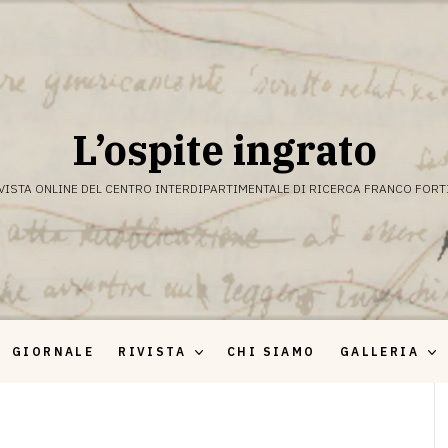
L’ospite ingrato
VISTA ONLINE DEL CENTRO INTERDIPARTIMENTALE DI RICERCA FRANCO FORT
GIORNALE
RIVISTA
CHI SIAMO
GALLERIA