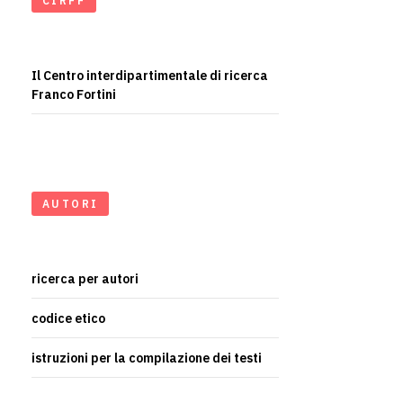
CIRFF
Il Centro interdipartimentale di ricerca
Franco Fortini
AUTORI
ricerca per autori
codice etico
istruzioni per la compilazione dei testi