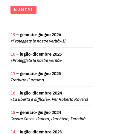
NUMERI
19
– gennaio-giugno 2026
«Proteggete le nostre verità» II
18
– luglio-dicembre 2025
«Proteggete le nostre verità»
17
– gennaio-giugno 2025
Tradurre il trauma
16
– luglio-dicembre 2024
«La libertà è difficile». Per Roberto Roversi
15
– gennaio-giugno 2024
Cesare Cases: l’opera, l’archivio, l’eredità
14
– luglio-dicembre 2023