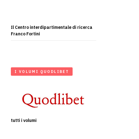
Il Centro interdipartimentale di ricerca
Franco Fortini
I VOLUMI QUODLIBET
tutti i volumi