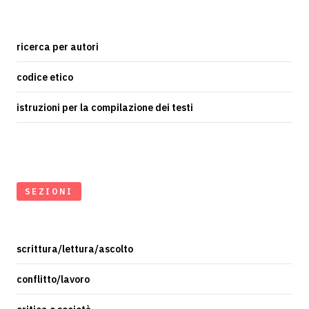
ricerca per autori
codice etico
istruzioni per la compilazione dei testi
SEZIONI
scrittura/lettura/ascolto
conflitto/lavoro