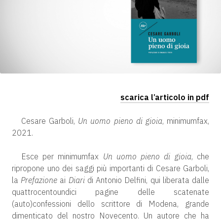
scarica l’articolo in pdf
Cesare Garboli,
Un uomo pieno di gioia
, minimumfax,
2021.
Esce per minimumfax
Un uomo pieno di gioia
, che
ripropone uno dei saggi più importanti di Cesare Garboli,
la
Prefazione
ai
Diari
di Antonio Delfini, qui liberata dalle
quattrocentoundici pagine delle scatenate
(auto)confessioni dello scrittore di Modena, grande
dimenticato del nostro Novecento. Un autore che ha