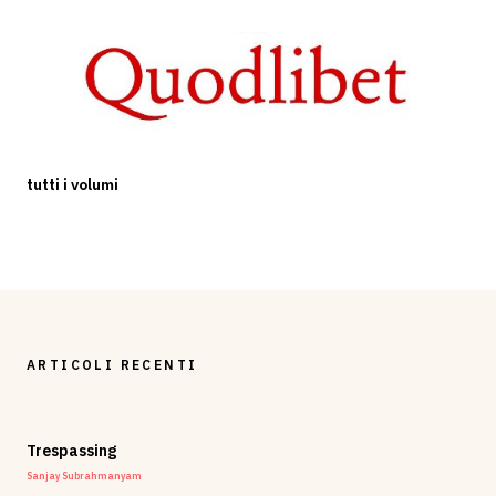
tutti i volumi
ARTICOLI RECENTI
Trespassing
Sanjay Subrahmanyam