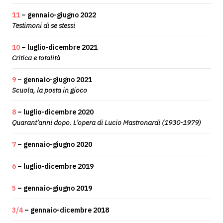
11
– gennaio-giugno 2022
Testimoni di se stessi
10
– luglio-dicembre 2021
Critica e totalità
9
– gennaio-giugno 2021
Scuola, la posta in gioco
8
– luglio-dicembre 2020
Quarant’anni dopo. L’opera di Lucio Mastronardi (1930-1979)
7
– gennaio-giugno 2020
6
– luglio-dicembre 2019
5
– gennaio-giugno 2019
3/4
– gennaio-dicembre 2018