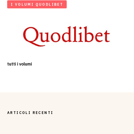
I VOLUMI QUODLIBET
tutti i volumi
ARTICOLI RECENTI