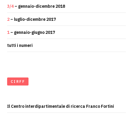
3/4
– gennaio-dicembre 2018
2
– luglio-dicembre 2017
1
– gennaio-giugno 2017
tutti i numeri
CIRFF
Il Centro interdipartimentale di ricerca Franco Fortini