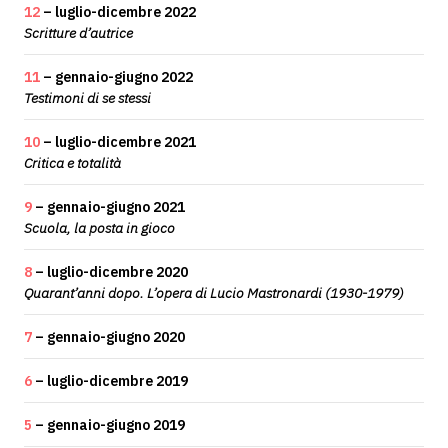
12
– luglio-dicembre 2022
Scritture d’autrice
11
– gennaio-giugno 2022
Testimoni di se stessi
10
– luglio-dicembre 2021
Critica e totalità
9
– gennaio-giugno 2021
Scuola, la posta in gioco
8
– luglio-dicembre 2020
Quarant’anni dopo. L’opera di Lucio Mastronardi (1930-1979)
7
– gennaio-giugno 2020
6
– luglio-dicembre 2019
5
– gennaio-giugno 2019