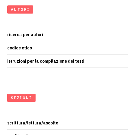
AUTORI
ricerca per autori
codice etico
istruzioni per la compilazione dei testi
SEZIONI
scrittura/lettura/ascolto