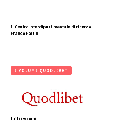
Il Centro interdipartimentale di ricerca
Franco Fortini
I VOLUMI QUODLIBET
tutti i volumi