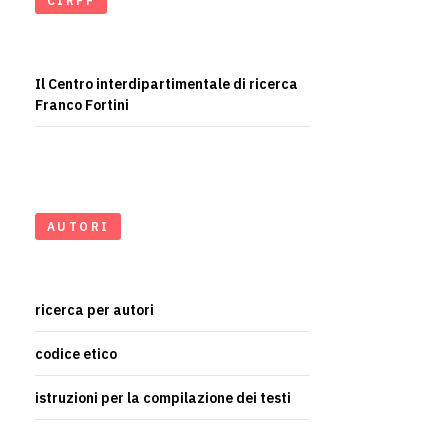
CIRFF
Il Centro interdipartimentale di ricerca
Franco Fortini
AUTORI
ricerca per autori
codice etico
istruzioni per la compilazione dei testi