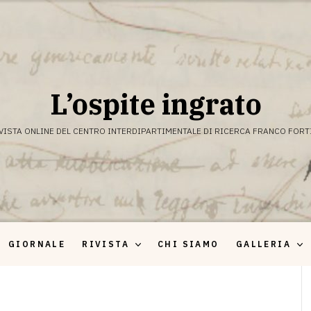
L’ospite ingrato
VISTA ONLINE DEL CENTRO INTERDIPARTIMENTALE DI RICERCA FRANCO FORT
GIORNALE
RIVISTA
CHI SIAMO
GALLERIA