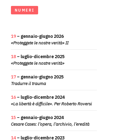
NUMERI
19
– gennaio-giugno 2026
«Proteggete le nostre verità» II
18
– luglio-dicembre 2025
«Proteggete le nostre verità»
17
– gennaio-giugno 2025
Tradurre il trauma
16
– luglio-dicembre 2024
«La libertà è difficile». Per Roberto Roversi
15
– gennaio-giugno 2024
Cesare Cases: l’opera, l’archivio, l’eredità
14
– luglio-dicembre 2023