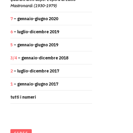
Mastronardi (1930-1979)
7
– gennaio-giugno 2020
6
– luglio-dicembre 2019
5
– gennaio-giugno 2019
3/4
– gennaio-dicembre 2018
2
– luglio-dicembre 2017
1
– gennaio-giugno 2017
tutti i numeri