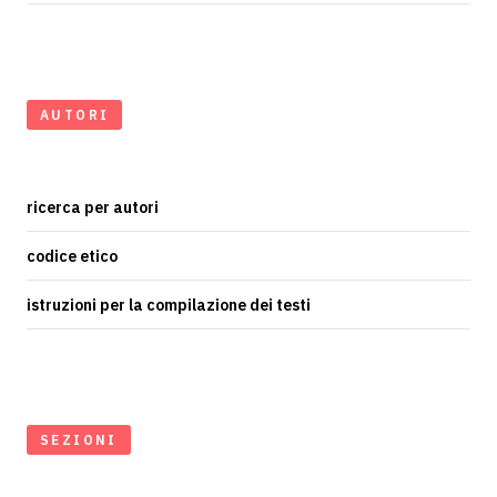
AUTORI
ricerca per autori
codice etico
istruzioni per la compilazione dei testi
SEZIONI