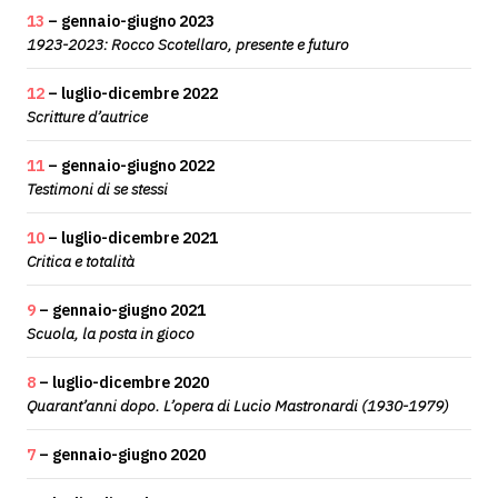
13
– gennaio-giugno 2023
1923-2023: Rocco Scotellaro, presente e futuro
12
– luglio-dicembre 2022
Scritture d’autrice
11
– gennaio-giugno 2022
Testimoni di se stessi
10
– luglio-dicembre 2021
Critica e totalità
9
– gennaio-giugno 2021
Scuola, la posta in gioco
8
– luglio-dicembre 2020
Quarant’anni dopo. L’opera di Lucio Mastronardi (1930-1979)
7
– gennaio-giugno 2020