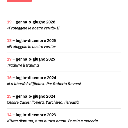
19
– gennaio-giugno 2026
«Proteggete le nostre verità» II
18
– luglio-dicembre 2025
«Proteggete le nostre verità»
17
– gennaio-giugno 2025
Tradurre il trauma
16
– luglio-dicembre 2024
«La libertà è difficile». Per Roberto Roversi
15
– gennaio-giugno 2024
Cesare Cases: l’opera, l’archivio, l’eredità
14
– luglio-dicembre 2023
«Tutta distrutta, tutta nuova nata». Poesia e macerie