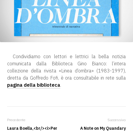
Condividiamo con lettori e lettrici la bella notizia
comunicata dalla Biblioteca Gino Bianco: l’intera
collezione della rivista «Linea d’ombra» (1983-1997),
diretta da Goffredo Fofi, è ora consultabile in rete sulla
pagina della biblioteca
.
Precedente
Successivo
Laura Boella,<br/><i>Per
A Note on My Quandary