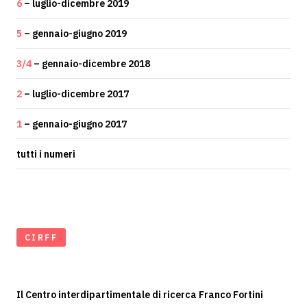
6
– luglio-dicembre 2019
5
– gennaio-giugno 2019
3/4
– gennaio-dicembre 2018
2
– luglio-dicembre 2017
1
– gennaio-giugno 2017
tutti i numeri
CIRFF
Il Centro interdipartimentale di ricerca Franco Fortini