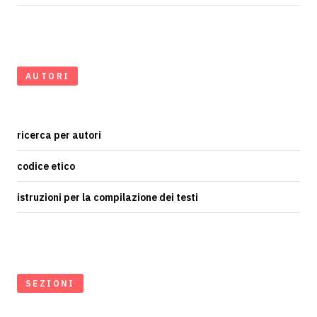
AUTORI
ricerca per autori
codice etico
istruzioni per la compilazione dei testi
SEZIONI