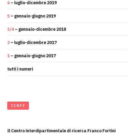
6
– luglio-dicembre 2019
5
– gennaio-giugno 2019
3/4
– gennaio-dicembre 2018
2
– luglio-dicembre 2017
1
– gennaio-giugno 2017
tutti i numeri
CIRFF
Il Centro interdipartimentale di ricerca Franco Fortini