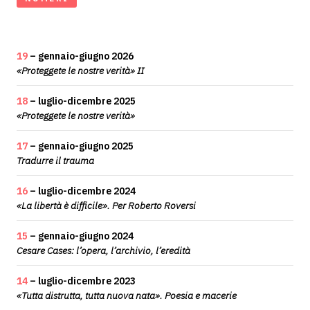
19
– gennaio-giugno 2026
«Proteggete le nostre verità» II
18
– luglio-dicembre 2025
«Proteggete le nostre verità»
17
– gennaio-giugno 2025
Tradurre il trauma
16
– luglio-dicembre 2024
«La libertà è difficile». Per Roberto Roversi
15
– gennaio-giugno 2024
Cesare Cases: l’opera, l’archivio, l’eredità
14
– luglio-dicembre 2023
«Tutta distrutta, tutta nuova nata». Poesia e macerie