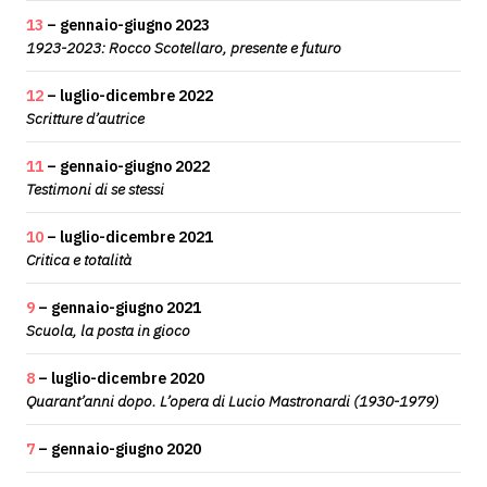
13
– gennaio-giugno 2023
1923-2023: Rocco Scotellaro, presente e futuro
12
– luglio-dicembre 2022
Scritture d’autrice
11
– gennaio-giugno 2022
Testimoni di se stessi
10
– luglio-dicembre 2021
Critica e totalità
9
– gennaio-giugno 2021
Scuola, la posta in gioco
8
– luglio-dicembre 2020
Quarant’anni dopo. L’opera di Lucio Mastronardi (1930-1979)
7
– gennaio-giugno 2020