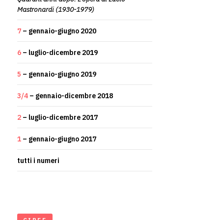
Mastronardi (1930-1979)
7
– gennaio-giugno 2020
6
– luglio-dicembre 2019
5
– gennaio-giugno 2019
3/4
– gennaio-dicembre 2018
2
– luglio-dicembre 2017
1
– gennaio-giugno 2017
tutti i numeri