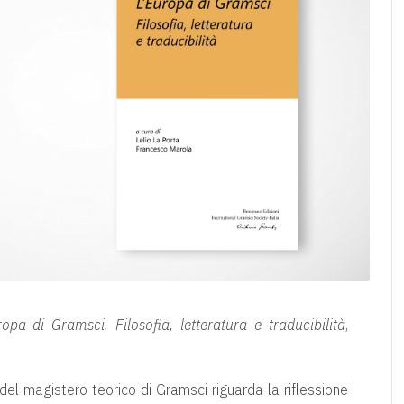
ropa di Gramsci. Filosofia, letteratura e traducibilità
,
 del magistero teorico di Gramsci riguarda la riflessione