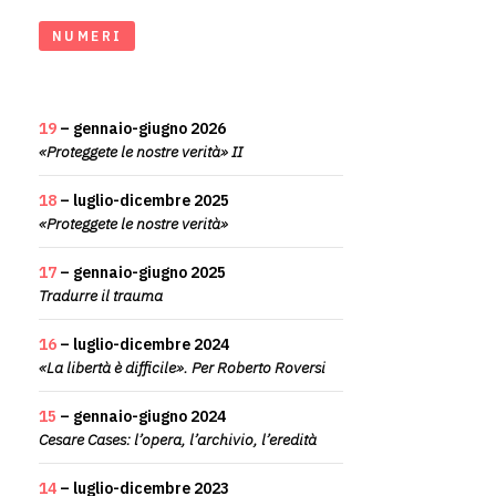
NUMERI
19
– gennaio-giugno 2026
«Proteggete le nostre verità» II
18
– luglio-dicembre 2025
«Proteggete le nostre verità»
17
– gennaio-giugno 2025
Tradurre il trauma
16
– luglio-dicembre 2024
«La libertà è difficile». Per Roberto Roversi
15
– gennaio-giugno 2024
Cesare Cases: l’opera, l’archivio, l’eredità
14
– luglio-dicembre 2023