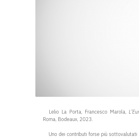
Lelio La Porta, Francesco Marola,
L’Eu
Roma, Bodeaux, 2023.
Uno dei contributi forse più sottovalutati