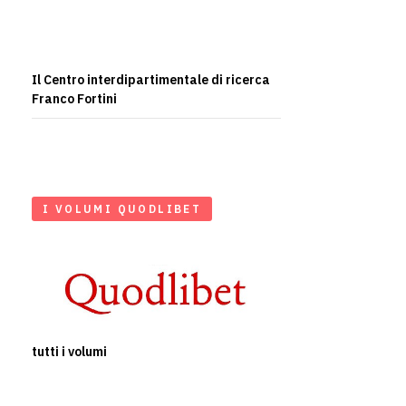
Il Centro interdipartimentale di ricerca
Franco Fortini
I VOLUMI QUODLIBET
tutti i volumi