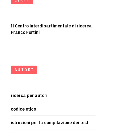
CIRFF
Il Centro interdipartimentale di ricerca
Franco Fortini
AUTORI
ricerca per autori
codice etico
istruzioni per la compilazione dei testi