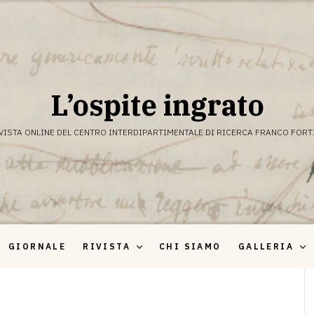
L’ospite ingrato
VISTA ONLINE DEL CENTRO INTERDIPARTIMENTALE DI RICERCA FRANCO FORT
GIORNALE
RIVISTA
CHI SIAMO
GALLERIA