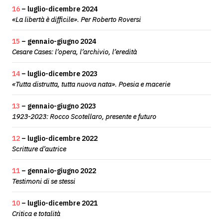
16
– luglio-dicembre 2024
«La libertà è difficile». Per Roberto Roversi
15
– gennaio-giugno 2024
Cesare Cases: l’opera, l’archivio, l’eredità
14
– luglio-dicembre 2023
«Tutta distrutta, tutta nuova nata». Poesia e macerie
13
– gennaio-giugno 2023
1923-2023: Rocco Scotellaro, presente e futuro
12
– luglio-dicembre 2022
Scritture d’autrice
11
– gennaio-giugno 2022
Testimoni di se stessi
10
– luglio-dicembre 2021
Critica e totalità