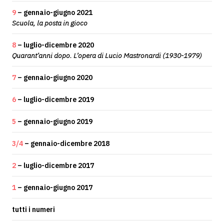
9
– gennaio-giugno 2021
Scuola, la posta in gioco
8
– luglio-dicembre 2020
Quarant’anni dopo. L’opera di Lucio Mastronardi (1930-1979)
7
– gennaio-giugno 2020
6
– luglio-dicembre 2019
5
– gennaio-giugno 2019
3/4
– gennaio-dicembre 2018
2
– luglio-dicembre 2017
1
– gennaio-giugno 2017
tutti i numeri