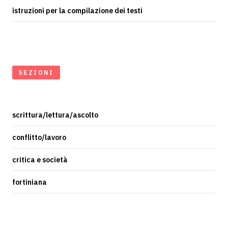
istruzioni per la compilazione dei testi
SEZIONI
scrittura/lettura/ascolto
conflitto/lavoro
critica e società
fortiniana