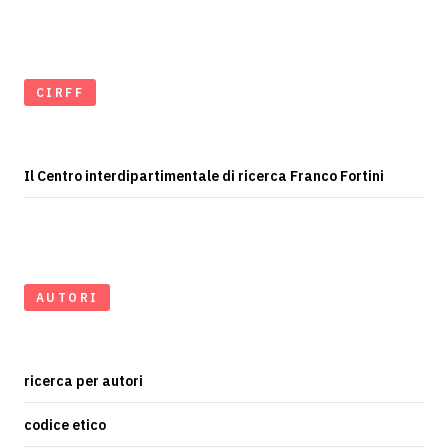
CIRFF
Il Centro interdipartimentale di ricerca Franco Fortini
AUTORI
ricerca per autori
codice etico