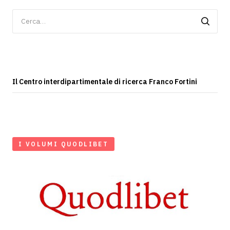
Ricerca
per:
Il Centro interdipartimentale di ricerca Franco Fortini
I VOLUMI QUODLIBET