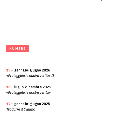
NUMERI
19
– gennaio-giugno 2026
«Proteggete le nostre verità» II
18
– luglio-dicembre 2025
«Proteggete le nostre verità»
17
– gennaio-giugno 2025
Tradurre il trauma