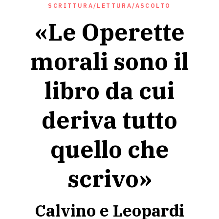
SCRITTURA/LETTURA/ASCOLTO
«Le Operette
morali sono il
libro da cui
deriva tutto
quello che
scrivo»
Calvino e Leopardi