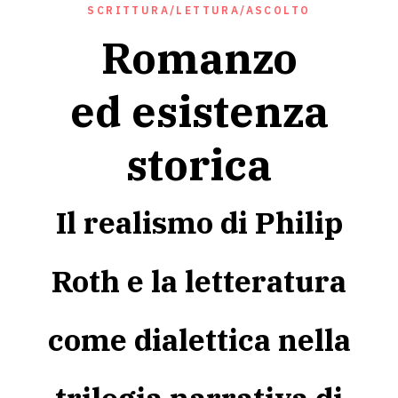
SCRITTURA/LETTURA/ASCOLTO
Romanzo
ed esistenza
storica
Il realismo di Philip
Roth e la letteratura
come dialettica nella