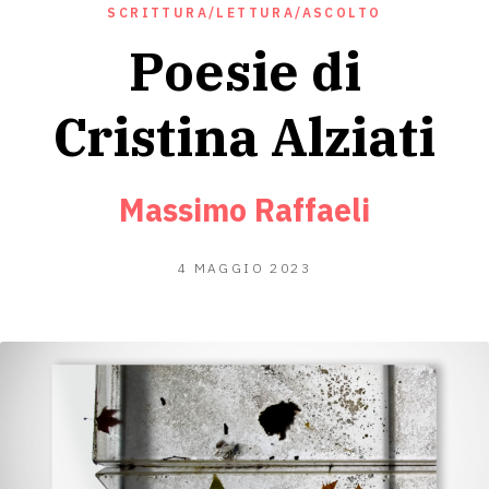
SCRITTURA/LETTURA/ASCOLTO
Poesie di
Cristina Alziati
Massimo Raffaeli
19
4 MAGGIO 2023
APRILE
2023