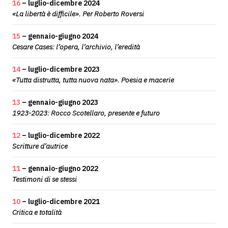
16
– luglio-dicembre 2024
«La libertà è difficile». Per Roberto Roversi
15
– gennaio-giugno 2024
Cesare Cases: l’opera, l’archivio, l’eredità
14
– luglio-dicembre 2023
«Tutta distrutta, tutta nuova nata». Poesia e macerie
13
– gennaio-giugno 2023
1923-2023: Rocco Scotellaro, presente e futuro
12
– luglio-dicembre 2022
Scritture d’autrice
11
– gennaio-giugno 2022
Testimoni di se stessi
10
– luglio-dicembre 2021
Critica e totalità