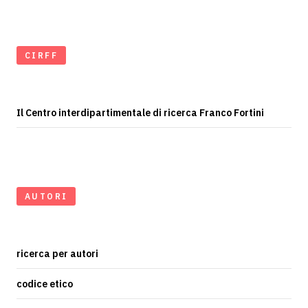
CIRFF
Il Centro interdipartimentale di ricerca Franco Fortini
AUTORI
ricerca per autori
codice etico