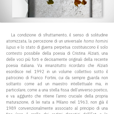
La condizione di sfruttamento, il senso di solitudine
atomizzata, la percezione di un universale
homo homini
lupus
e lo stato di guerra perpetua costituiscono il solo
contesto possibile della poesia di Cristina Alziati, una
delle voci più forti e decisamente originali della recente
poesia italiana. Va innanzitutto ricordato che Alziati
esordisce nel 1992 in un volume collettivo sotto il
patrocinio di Franco Fortini, cui da sempre guarda non
soltanto come ad un maestro intellettuale ma, in
particolare, come a una stella fissa dell’universo poetico,
e va aggiunto che ritiene l’anno cruciale della propria
maturazione, di lei nata a Milano nel 1963, non già il
1989 convenzionalmente associato al principio di una