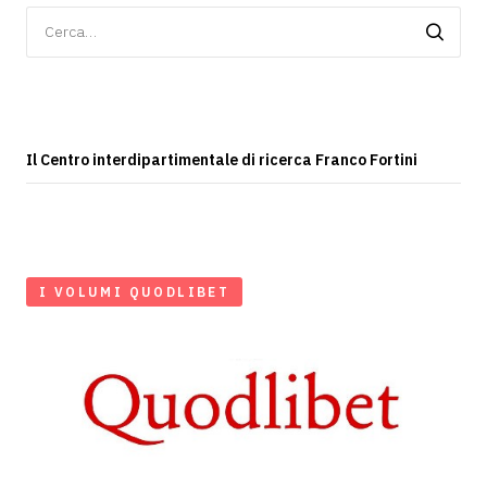
Ricerca
per:
Il Centro interdipartimentale di ricerca Franco Fortini
I VOLUMI QUODLIBET