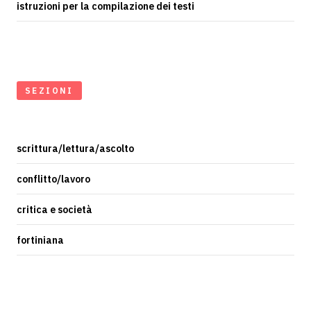
istruzioni per la compilazione dei testi
SEZIONI
scrittura/lettura/ascolto
conflitto/lavoro
critica e società
fortiniana