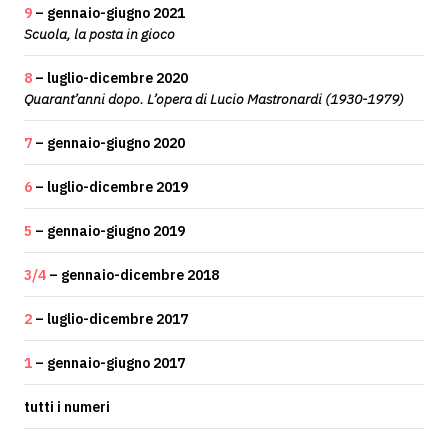
9
– gennaio-giugno 2021
Scuola, la posta in gioco
8
– luglio-dicembre 2020
Quarant’anni dopo. L’opera di Lucio Mastronardi (1930-1979)
7
– gennaio-giugno 2020
6
– luglio-dicembre 2019
5
– gennaio-giugno 2019
3/4
– gennaio-dicembre 2018
2
– luglio-dicembre 2017
1
– gennaio-giugno 2017
tutti i numeri