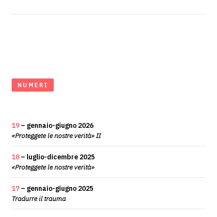
NUMERI
19
– gennaio-giugno 2026
«Proteggete le nostre verità» II
18
– luglio-dicembre 2025
«Proteggete le nostre verità»
17
– gennaio-giugno 2025
Tradurre il trauma