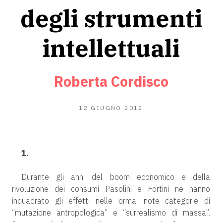
degli strumenti
intellettuali
Roberta Cordisco
27
12 GIUGNO 2012
FEBBRAIO
2019
1.
Durante gli anni del boom economico e della
rivoluzione dei consumi Pasolini e Fortini ne hanno
inquadrato gli effetti nelle ormai note categorie di
“mutazione antropologica” e “surrealismo di massa”.