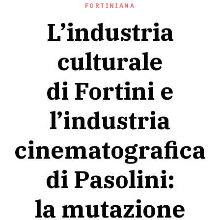
FORTINIANA
L’industria
culturale
di Fortini e
l’industria
cinematografica
di Pasolini:
la mutazione