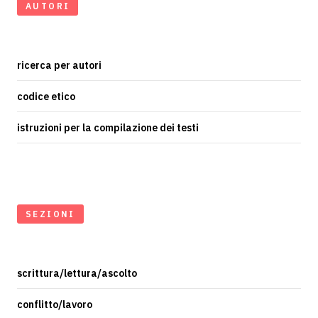
AUTORI
ricerca per autori
codice etico
istruzioni per la compilazione dei testi
SEZIONI
scrittura/lettura/ascolto
conflitto/lavoro