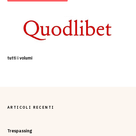
tutti i volumi
ARTICOLI RECENTI
Trespassing