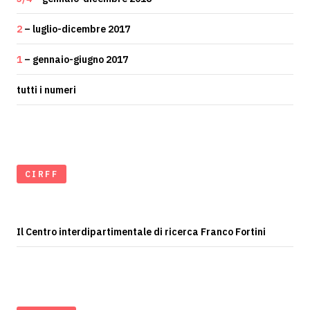
2
– luglio-dicembre 2017
1
– gennaio-giugno 2017
tutti i numeri
CIRFF
Il Centro interdipartimentale di ricerca Franco Fortini