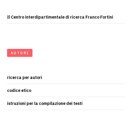
Il Centro interdipartimentale di ricerca Franco Fortini
AUTORI
ricerca per autori
codice etico
istruzioni per la compilazione dei testi