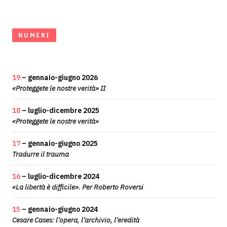
NUMERI
19
– gennaio-giugno 2026
«Proteggete le nostre verità» II
18
– luglio-dicembre 2025
«Proteggete le nostre verità»
17
– gennaio-giugno 2025
Tradurre il trauma
16
– luglio-dicembre 2024
«La libertà è difficile». Per Roberto Roversi
15
– gennaio-giugno 2024
Cesare Cases: l’opera, l’archivio, l’eredità