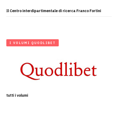
Il Centro interdipartimentale di ricerca Franco Fortini
I VOLUMI QUODLIBET
tutti i volumi