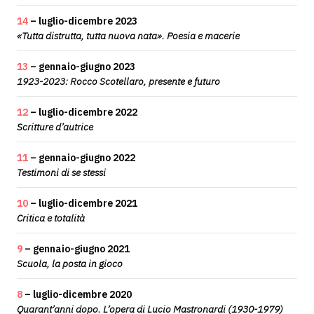
14
– luglio-dicembre 2023
«Tutta distrutta, tutta nuova nata». Poesia e macerie
13
– gennaio-giugno 2023
1923-2023: Rocco Scotellaro, presente e futuro
12
– luglio-dicembre 2022
Scritture d’autrice
11
– gennaio-giugno 2022
Testimoni di se stessi
10
– luglio-dicembre 2021
Critica e totalità
9
– gennaio-giugno 2021
Scuola, la posta in gioco
8
– luglio-dicembre 2020
Quarant’anni dopo. L’opera di Lucio Mastronardi (1930-1979)