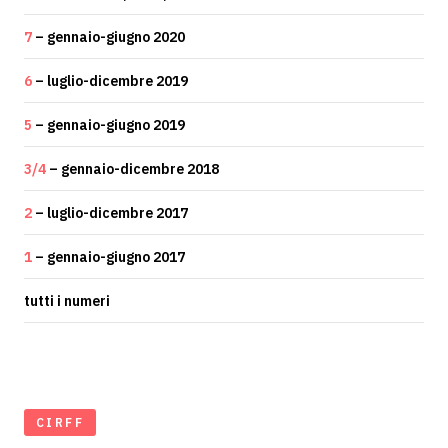
7
– gennaio-giugno 2020
6
– luglio-dicembre 2019
5
– gennaio-giugno 2019
3/4
– gennaio-dicembre 2018
2
– luglio-dicembre 2017
1
– gennaio-giugno 2017
tutti i numeri
CIRFF