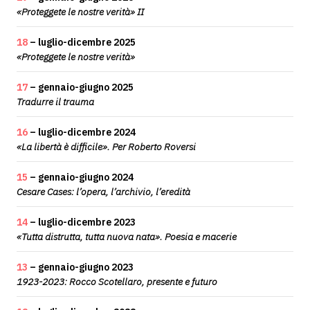
«Proteggete le nostre verità» II
18
– luglio-dicembre 2025
«Proteggete le nostre verità»
17
– gennaio-giugno 2025
Tradurre il trauma
16
– luglio-dicembre 2024
«La libertà è difficile». Per Roberto Roversi
15
– gennaio-giugno 2024
Cesare Cases: l’opera, l’archivio, l’eredità
14
– luglio-dicembre 2023
«Tutta distrutta, tutta nuova nata». Poesia e macerie
13
– gennaio-giugno 2023
1923-2023: Rocco Scotellaro, presente e futuro