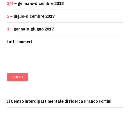
3/4
– gennaio-dicembre 2018
2
– luglio-dicembre 2017
1
– gennaio-giugno 2017
tutti i numeri
CIRFF
Il Centro interdipartimentale di ricerca Franco Fortini