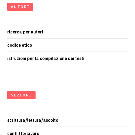
AUTORI
ricerca per autori
codice etico
istruzioni per la compilazione dei testi
SEZIONI
scrittura/lettura/ascolto
conflitto/lavoro