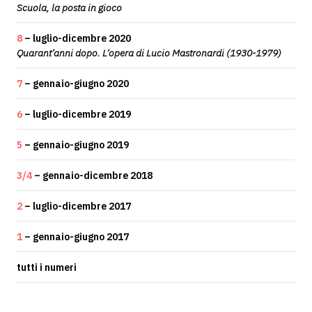
Scuola, la posta in gioco
8
– luglio-dicembre 2020
Quarant’anni dopo. L’opera di Lucio Mastronardi (1930-1979)
7
– gennaio-giugno 2020
6
– luglio-dicembre 2019
5
– gennaio-giugno 2019
3/4
– gennaio-dicembre 2018
2
– luglio-dicembre 2017
1
– gennaio-giugno 2017
tutti i numeri