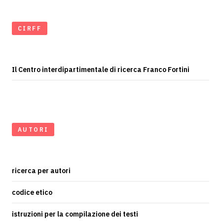
CIRFF
Il Centro interdipartimentale di ricerca Franco Fortini
AUTORI
ricerca per autori
codice etico
istruzioni per la compilazione dei testi