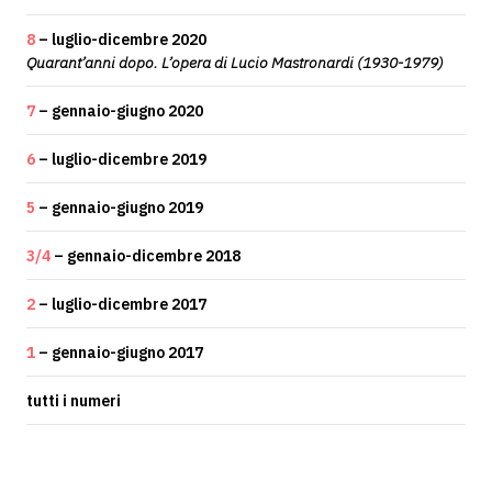
8
– luglio-dicembre 2020
Quarant’anni dopo. L’opera di Lucio Mastronardi (1930-1979)
7
– gennaio-giugno 2020
6
– luglio-dicembre 2019
5
– gennaio-giugno 2019
3/4
– gennaio-dicembre 2018
2
– luglio-dicembre 2017
1
– gennaio-giugno 2017
tutti i numeri