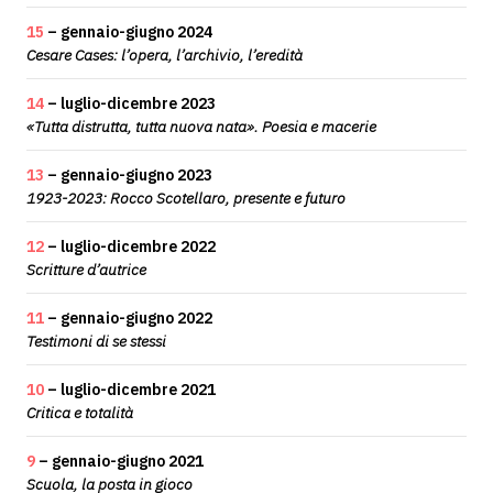
15
– gennaio-giugno 2024
Cesare Cases: l’opera, l’archivio, l’eredità
14
– luglio-dicembre 2023
«Tutta distrutta, tutta nuova nata». Poesia e macerie
13
– gennaio-giugno 2023
1923-2023: Rocco Scotellaro, presente e futuro
12
– luglio-dicembre 2022
Scritture d’autrice
11
– gennaio-giugno 2022
Testimoni di se stessi
10
– luglio-dicembre 2021
Critica e totalità
9
– gennaio-giugno 2021
Scuola, la posta in gioco