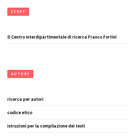
CIRFF
Il Centro interdipartimentale di ricerca Franco Fortini
AUTORI
ricerca per autori
codice etico
istruzioni per la compilazione dei testi