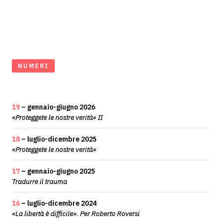
NUMERI
19
– gennaio-giugno 2026
«Proteggete le nostre verità» II
18
– luglio-dicembre 2025
«Proteggete le nostre verità»
17
– gennaio-giugno 2025
Tradurre il trauma
16
– luglio-dicembre 2024
«La libertà è difficile». Per Roberto Roversi