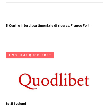
Il Centro interdipartimentale di ricerca Franco Fortini
I VOLUMI QUODLIBET
tutti i volumi