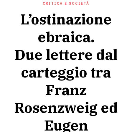
CRITICA E SOCIETÀ
L’ostinazione
ebraica.
Due lettere dal
carteggio tra
Franz
Rosenzweig ed
Eugen