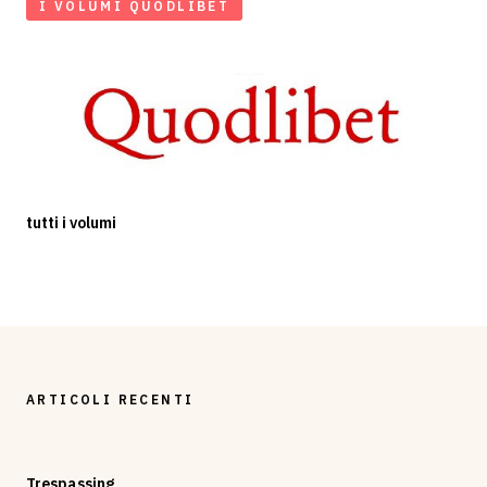
I VOLUMI QUODLIBET
tutti i volumi
ARTICOLI RECENTI
Trespassing