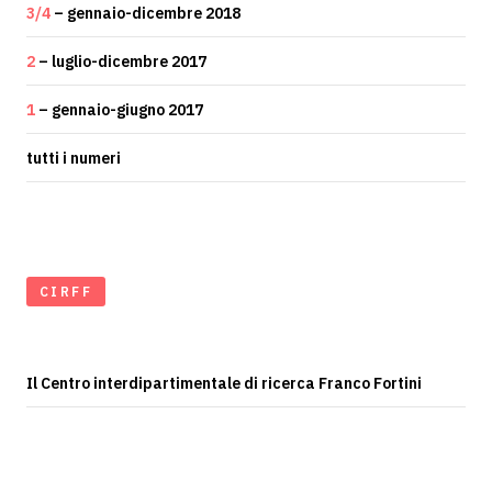
3/4
– gennaio-dicembre 2018
2
– luglio-dicembre 2017
1
– gennaio-giugno 2017
tutti i numeri
CIRFF
Il Centro interdipartimentale di ricerca Franco Fortini