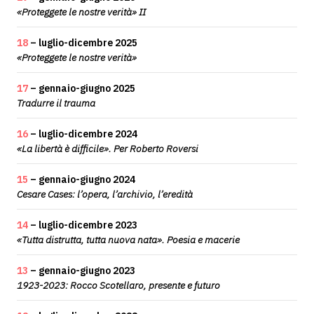
«Proteggete le nostre verità» II
18
– luglio-dicembre 2025
«Proteggete le nostre verità»
17
– gennaio-giugno 2025
Tradurre il trauma
16
– luglio-dicembre 2024
«La libertà è difficile». Per Roberto Roversi
15
– gennaio-giugno 2024
Cesare Cases: l’opera, l’archivio, l’eredità
14
– luglio-dicembre 2023
«Tutta distrutta, tutta nuova nata». Poesia e macerie
13
– gennaio-giugno 2023
1923-2023: Rocco Scotellaro, presente e futuro