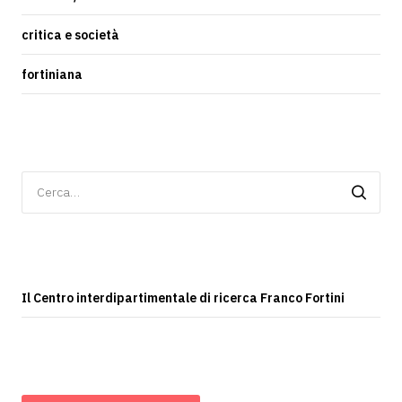
critica e società
fortiniana
Ricerca
per:
Il Centro interdipartimentale di ricerca Franco Fortini