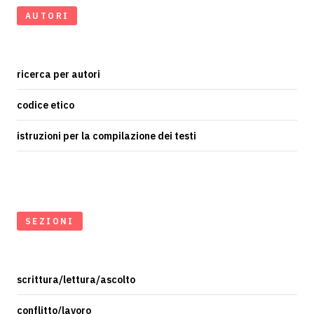
AUTORI
ricerca per autori
codice etico
istruzioni per la compilazione dei testi
SEZIONI
scrittura/lettura/ascolto
conflitto/lavoro