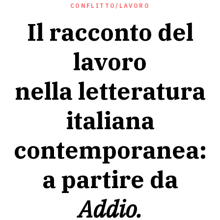
CONFLITTO/LAVORO
Il racconto del
lavoro
nella letteratura
italiana
contemporanea:
a partire da
Addio.