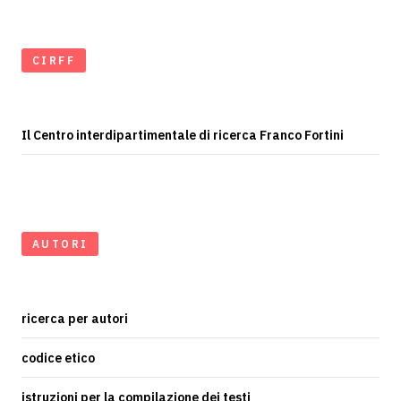
CIRFF
Il Centro interdipartimentale di ricerca Franco Fortini
AUTORI
ricerca per autori
codice etico
istruzioni per la compilazione dei testi