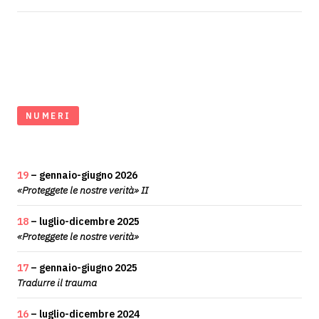
NUMERI
19
– gennaio-giugno 2026
«Proteggete le nostre verità» II
18
– luglio-dicembre 2025
«Proteggete le nostre verità»
17
– gennaio-giugno 2025
Tradurre il trauma
16
– luglio-dicembre 2024