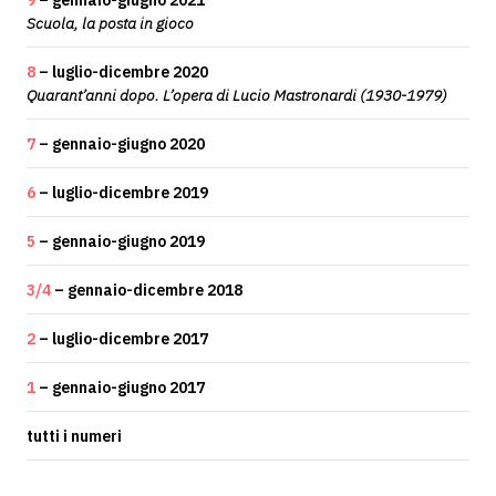
9
– gennaio-giugno 2021
Scuola, la posta in gioco
8
– luglio-dicembre 2020
Quarant’anni dopo. L’opera di Lucio Mastronardi (1930-1979)
7
– gennaio-giugno 2020
6
– luglio-dicembre 2019
5
– gennaio-giugno 2019
3/4
– gennaio-dicembre 2018
2
– luglio-dicembre 2017
1
– gennaio-giugno 2017
tutti i numeri