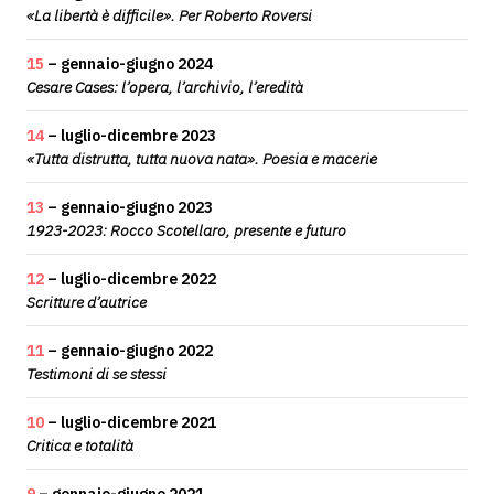
«La libertà è difficile». Per Roberto Roversi
15
– gennaio-giugno 2024
Cesare Cases: l’opera, l’archivio, l’eredità
14
– luglio-dicembre 2023
«Tutta distrutta, tutta nuova nata». Poesia e macerie
13
– gennaio-giugno 2023
1923-2023: Rocco Scotellaro, presente e futuro
12
– luglio-dicembre 2022
Scritture d’autrice
11
– gennaio-giugno 2022
Testimoni di se stessi
10
– luglio-dicembre 2021
Critica e totalità