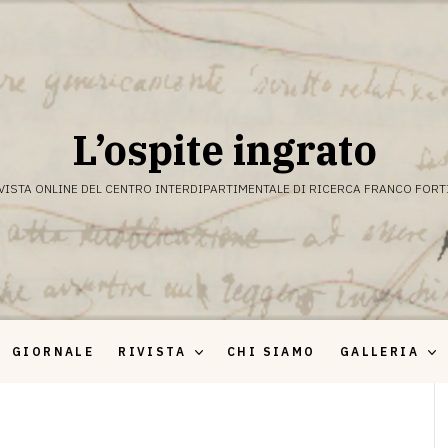
L’ospite ingrato
VISTA ONLINE DEL CENTRO INTERDIPARTIMENTALE DI RICERCA FRANCO FORT
GIORNALE
RIVISTA
CHI SIAMO
GALLERIA