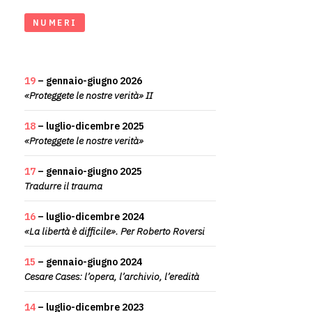
NUMERI
19
– gennaio-giugno 2026
«Proteggete le nostre verità» II
18
– luglio-dicembre 2025
«Proteggete le nostre verità»
17
– gennaio-giugno 2025
Tradurre il trauma
16
– luglio-dicembre 2024
«La libertà è difficile». Per Roberto Roversi
15
– gennaio-giugno 2024
Cesare Cases: l’opera, l’archivio, l’eredità
14
– luglio-dicembre 2023