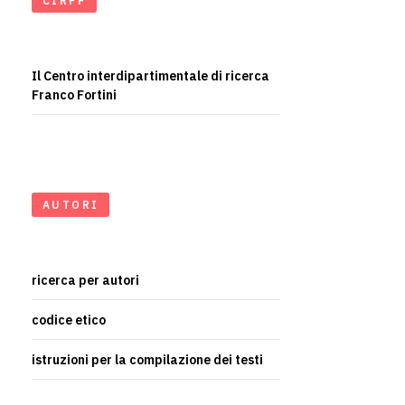
CIRFF
Il Centro interdipartimentale di ricerca
Franco Fortini
AUTORI
ricerca per autori
codice etico
istruzioni per la compilazione dei testi