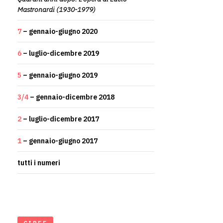
Mastronardi (1930-1979)
7
– gennaio-giugno 2020
6
– luglio-dicembre 2019
5
– gennaio-giugno 2019
3/4
– gennaio-dicembre 2018
2
– luglio-dicembre 2017
1
– gennaio-giugno 2017
tutti i numeri