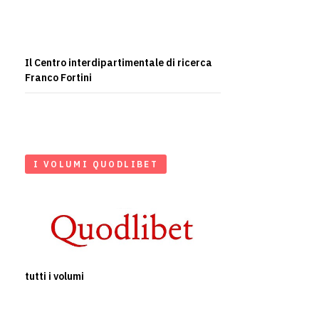
Il Centro interdipartimentale di ricerca
Franco Fortini
I VOLUMI QUODLIBET
tutti i volumi