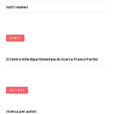
tutti i numeri
CIRFF
Il Centro interdipartimentale di ricerca Franco Fortini
AUTORI
ricerca per autori