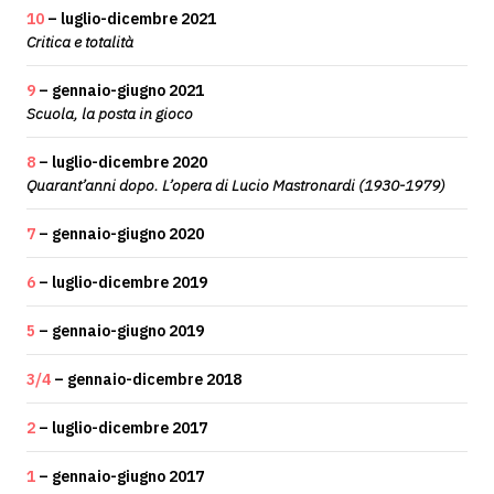
10
– luglio-dicembre 2021
Critica e totalità
9
– gennaio-giugno 2021
Scuola, la posta in gioco
8
– luglio-dicembre 2020
Quarant’anni dopo. L’opera di Lucio Mastronardi (1930-1979)
7
– gennaio-giugno 2020
6
– luglio-dicembre 2019
5
– gennaio-giugno 2019
3/4
– gennaio-dicembre 2018
2
– luglio-dicembre 2017
1
– gennaio-giugno 2017