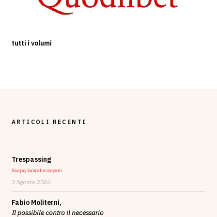
tutti i volumi
ARTICOLI RECENTI
Trespassing
Sanjay Subrahmanyam
3 Agosto 2026
Fabio Moliterni,
Il possibile contro il necessario