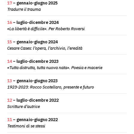
17
– gennaio-giugno 2025
Tradurre il trauma
16
– luglio-dicembre 2024
«La libertà è difficile». Per Roberto Roversi
15
– gennaio-giugno 2024
Cesare Cases: l’opera, l’archivio, l’eredità
14
– luglio-dicembre 2023
«Tutta distrutta, tutta nuova nata». Poesia e macerie
13
– gennaio-giugno 2023
1923-2023: Rocco Scotellaro, presente e futuro
12
– luglio-dicembre 2022
Scritture d’autrice
11
– gennaio-giugno 2022
Testimoni di se stessi