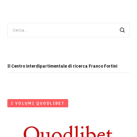
Ricerca
per:
Il Centro interdipartimentale di ricerca Franco Fortini
I VOLUMI QUODLIBET