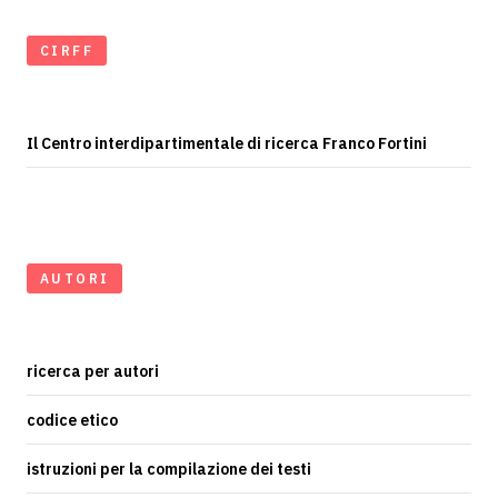
CIRFF
Il Centro interdipartimentale di ricerca Franco Fortini
AUTORI
ricerca per autori
codice etico
istruzioni per la compilazione dei testi