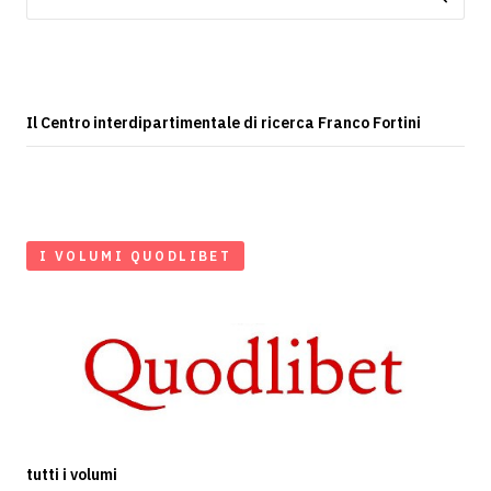
per:
Il Centro interdipartimentale di ricerca Franco Fortini
I VOLUMI QUODLIBET
tutti i volumi