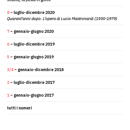
8
– luglio-dicembre 2020
Quarant’anni dopo. L’opera di Lucio Mastronardi (1930-1979)
7
– gennaio-giugno 2020
6
– luglio-dicembre 2019
5
– gennaio-giugno 2019
3/4
– gennaio-dicembre 2018
2
– luglio-dicembre 2017
1
– gennaio-giugno 2017
tutti i numeri