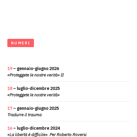
NUMERI
19
– gennaio-giugno 2026
«Proteggete le nostre verità» II
18
– luglio-dicembre 2025
«Proteggete le nostre verità»
17
– gennaio-giugno 2025
Tradurre il trauma
16
– luglio-dicembre 2024
«La libertà è difficile». Per Roberto Roversi