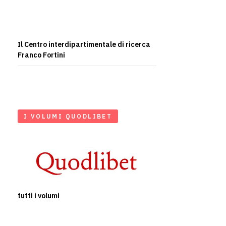
Il Centro interdipartimentale di ricerca
Franco Fortini
I VOLUMI QUODLIBET
tutti i volumi