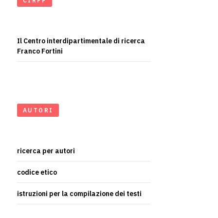
CIRFF
Il Centro interdipartimentale di ricerca
Franco Fortini
AUTORI
ricerca per autori
codice etico
istruzioni per la compilazione dei testi