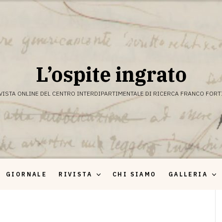
L’ospite ingrato
VISTA ONLINE DEL CENTRO INTERDIPARTIMENTALE DI RICERCA FRANCO FORT
GIORNALE
RIVISTA
CHI SIAMO
GALLERIA