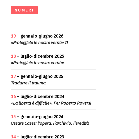
NUMERI
19
– gennaio-giugno 2026
«Proteggete le nostre verità» II
18
– luglio-dicembre 2025
«Proteggete le nostre verità»
17
– gennaio-giugno 2025
Tradurre il trauma
16
– luglio-dicembre 2024
«La libertà è difficile». Per Roberto Roversi
15
– gennaio-giugno 2024
Cesare Cases: l’opera, l’archivio, l’eredità
14
– luglio-dicembre 2023