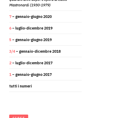
Mastronardi (1930-1979)
7
– gennaio-giugno 2020
6
– luglio-dicembre 2019
5
– gennaio-giugno 2019
3/4
– gennaio-dicembre 2018
2
– luglio-dicembre 2017
1
– gennaio-giugno 2017
tutti i numeri