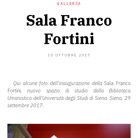
GALLERIA
Sala Franco
Fortini
16
10 OTTOBRE 2017
FEBBRAIO
2019
Qui alcune foto dell’inaugurazione della
Sala Franco
Fortini
, nuovo spazio di studio della Biblioteca
Umanistica dell’Università degli Studi di Siena. Siena, 29
settembre 2017.