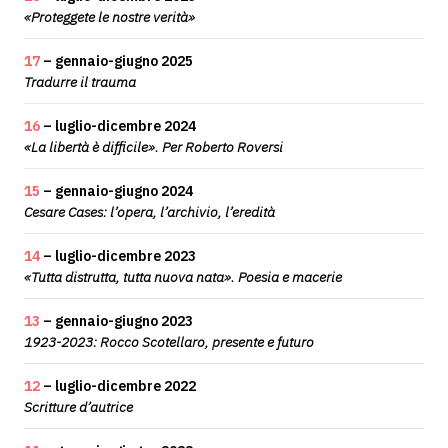
«Proteggete le nostre verità»
17
– gennaio-giugno 2025
Tradurre il trauma
16
– luglio-dicembre 2024
«La libertà è difficile». Per Roberto Roversi
15
– gennaio-giugno 2024
Cesare Cases: l’opera, l’archivio, l’eredità
14
– luglio-dicembre 2023
«Tutta distrutta, tutta nuova nata». Poesia e macerie
13
– gennaio-giugno 2023
1923-2023: Rocco Scotellaro, presente e futuro
12
– luglio-dicembre 2022
Scritture d’autrice