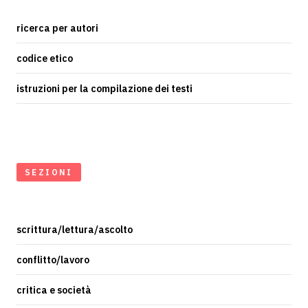
ricerca per autori
codice etico
istruzioni per la compilazione dei testi
SEZIONI
scrittura/lettura/ascolto
conflitto/lavoro
critica e società