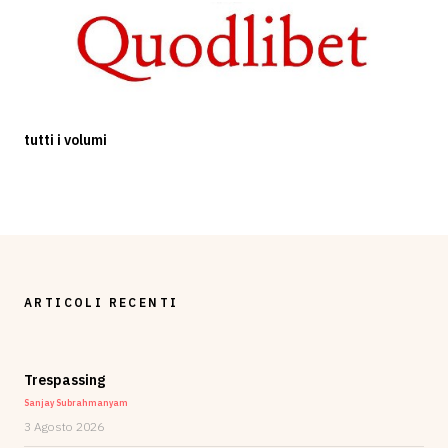
tutti i volumi
ARTICOLI RECENTI
Trespassing
Sanjay Subrahmanyam
3 Agosto 2026