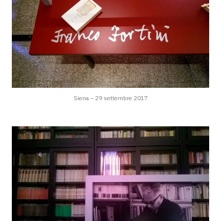
Siena – 29 settembre 2017