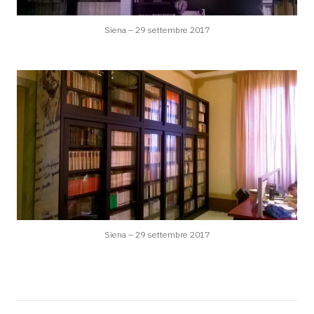
Siena – 29 settembre 2017
Siena – 29 settembre 2017