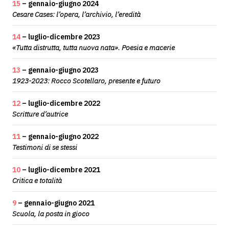
15
– gennaio-giugno 2024
Cesare Cases: l’opera, l’archivio, l’eredità
14
– luglio-dicembre 2023
«Tutta distrutta, tutta nuova nata». Poesia e macerie
13
– gennaio-giugno 2023
1923-2023: Rocco Scotellaro, presente e futuro
12
– luglio-dicembre 2022
Scritture d’autrice
11
– gennaio-giugno 2022
Testimoni di se stessi
10
– luglio-dicembre 2021
Critica e totalità
9
– gennaio-giugno 2021
Scuola, la posta in gioco