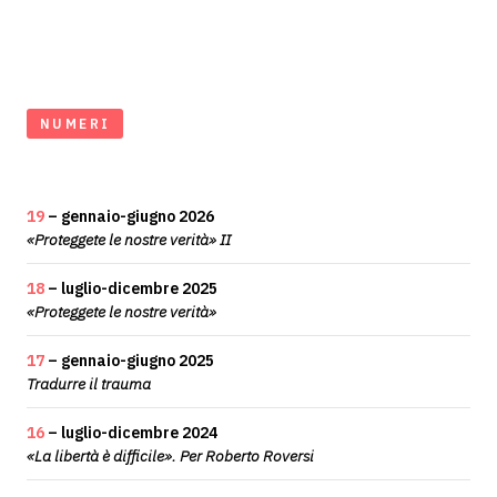
NUMERI
19
– gennaio-giugno 2026
«Proteggete le nostre verità» II
18
– luglio-dicembre 2025
«Proteggete le nostre verità»
17
– gennaio-giugno 2025
Tradurre il trauma
16
– luglio-dicembre 2024
«La libertà è difficile». Per Roberto Roversi