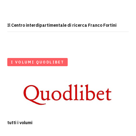
Il Centro interdipartimentale di ricerca Franco Fortini
I VOLUMI QUODLIBET
tutti i volumi