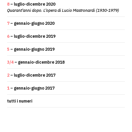
8
– luglio-dicembre 2020
Quarant’anni dopo. L’opera di Lucio Mastronardi (1930-1979)
7
– gennaio-giugno 2020
6
– luglio-dicembre 2019
5
– gennaio-giugno 2019
3/4
– gennaio-dicembre 2018
2
– luglio-dicembre 2017
1
– gennaio-giugno 2017
tutti i numeri