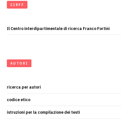
CIRFF
Il Centro interdipartimentale di ricerca Franco Fortini
AUTORI
ricerca per autori
codice etico
istruzioni per la compilazione dei testi