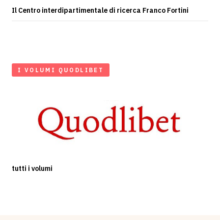
Il Centro interdipartimentale di ricerca Franco Fortini
I VOLUMI QUODLIBET
tutti i volumi