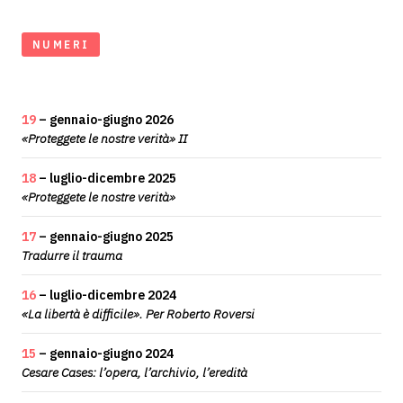
NUMERI
19
– gennaio-giugno 2026
«Proteggete le nostre verità» II
18
– luglio-dicembre 2025
«Proteggete le nostre verità»
17
– gennaio-giugno 2025
Tradurre il trauma
16
– luglio-dicembre 2024
«La libertà è difficile». Per Roberto Roversi
15
– gennaio-giugno 2024
Cesare Cases: l’opera, l’archivio, l’eredità