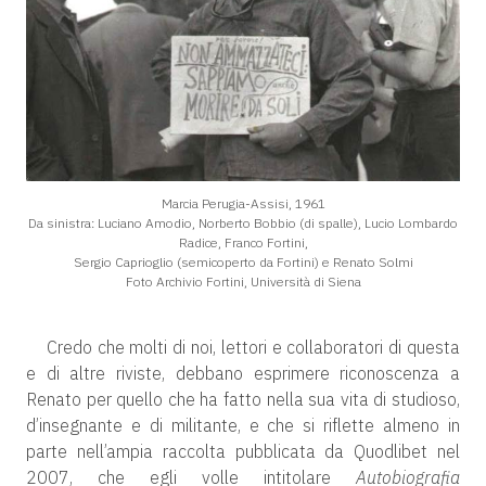
Marcia Perugia-Assisi, 1961
Da sinistra: Luciano Amodio, Norberto Bobbio (di spalle), Lucio Lombardo
Radice, Franco Fortini,
Sergio Caprioglio (semicoperto da Fortini) e Renato Solmi
Foto Archivio Fortini, Università di Siena
Credo che molti di noi, lettori e collaboratori di questa
e di altre riviste, debbano esprimere riconoscenza a
Renato per quello che ha fatto nella sua vita di studioso,
d’insegnante e di militante, e che si riflette almeno in
parte nell’ampia raccolta pubblicata da Quodlibet nel
2007, che egli volle intitolare
Autobiografia