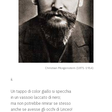
Christian Morgenstern (1871-1914)
ii.
Un tappo di color giallo si specchia
in un vassoio laccato di nero;
ma non potrebbe rimirar se stesso
anche se avesse gli occhi di Linceo!