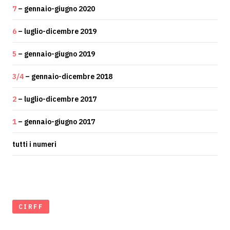
7
– gennaio-giugno 2020
6
– luglio-dicembre 2019
5
– gennaio-giugno 2019
3/4
– gennaio-dicembre 2018
2
– luglio-dicembre 2017
1
– gennaio-giugno 2017
tutti i numeri
CIRFF