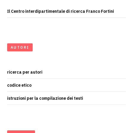
Il Centro interdipartimentale di ricerca Franco Fortini
AUTORI
ricerca per autori
codice etico
istruzioni per la compilazione dei testi