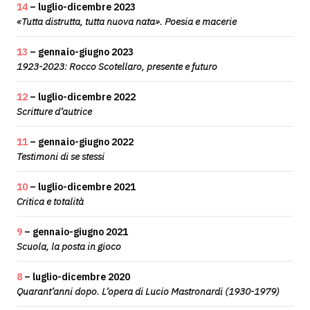
14
– luglio-dicembre 2023
«Tutta distrutta, tutta nuova nata». Poesia e macerie
13
– gennaio-giugno 2023
1923-2023: Rocco Scotellaro, presente e futuro
12
– luglio-dicembre 2022
Scritture d’autrice
11
– gennaio-giugno 2022
Testimoni di se stessi
10
– luglio-dicembre 2021
Critica e totalità
9
– gennaio-giugno 2021
Scuola, la posta in gioco
8
– luglio-dicembre 2020
Quarant’anni dopo. L’opera di Lucio Mastronardi (1930-1979)