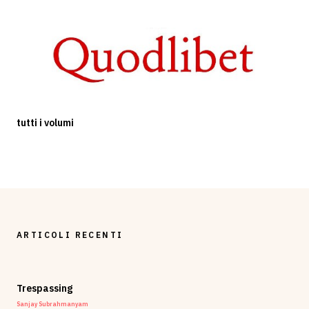
tutti i volumi
ARTICOLI RECENTI
Trespassing
Sanjay Subrahmanyam