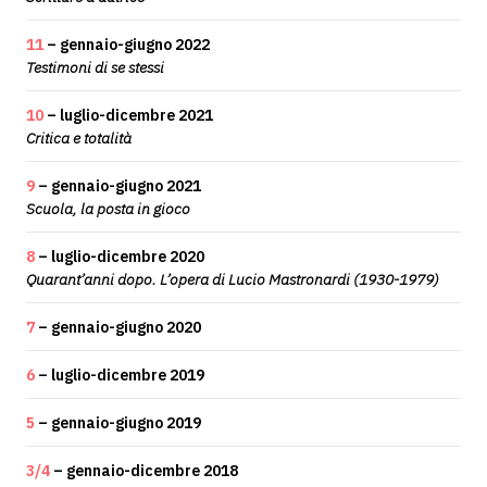
11
– gennaio-giugno 2022
Testimoni di se stessi
10
– luglio-dicembre 2021
Critica e totalità
9
– gennaio-giugno 2021
Scuola, la posta in gioco
8
– luglio-dicembre 2020
Quarant’anni dopo. L’opera di Lucio Mastronardi (1930-1979)
7
– gennaio-giugno 2020
6
– luglio-dicembre 2019
5
– gennaio-giugno 2019
3/4
– gennaio-dicembre 2018