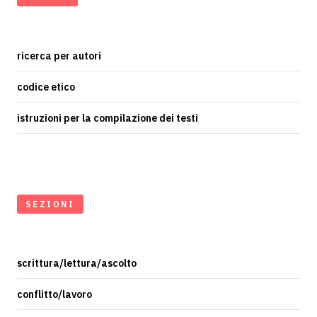
ricerca per autori
codice etico
istruzioni per la compilazione dei testi
SEZIONI
scrittura/lettura/ascolto
conflitto/lavoro