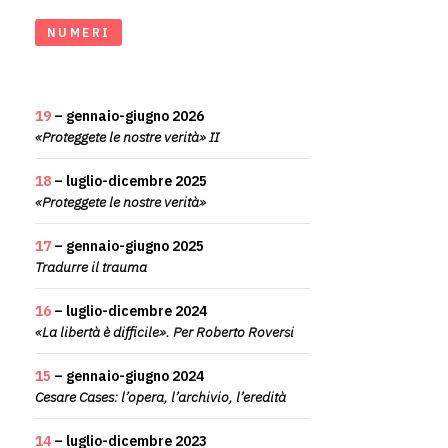
NUMERI
19
– gennaio-giugno 2026
«Proteggete le nostre verità» II
18
– luglio-dicembre 2025
«Proteggete le nostre verità»
17
– gennaio-giugno 2025
Tradurre il trauma
16
– luglio-dicembre 2024
«La libertà è difficile». Per Roberto Roversi
15
– gennaio-giugno 2024
Cesare Cases: l’opera, l’archivio, l’eredità
14
– luglio-dicembre 2023