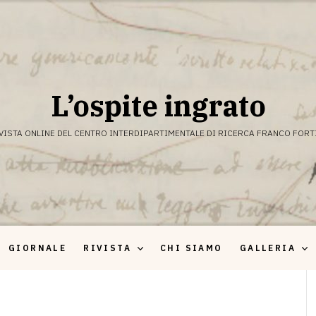
L’ospite ingrato
VISTA ONLINE DEL CENTRO INTERDIPARTIMENTALE DI RICERCA FRANCO FORT
GIORNALE
RIVISTA
CHI SIAMO
GALLERIA