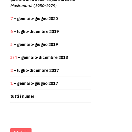
Mastronardi (1930-1979)
7
– gennaio-giugno 2020
6
– luglio-dicembre 2019
5
– gennaio-giugno 2019
3/4
– gennaio-dicembre 2018
2
– luglio-dicembre 2017
1
– gennaio-giugno 2017
tutti i numeri