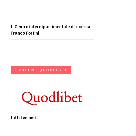
Il Centro interdipartimentale di ricerca
Franco Fortini
I VOLUMI QUODLIBET
tutti i volumi