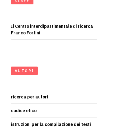
CIRFF
Il Centro interdipartimentale di ricerca
Franco Fortini
AUTORI
ricerca per autori
codice etico
istruzioni per la compilazione dei testi