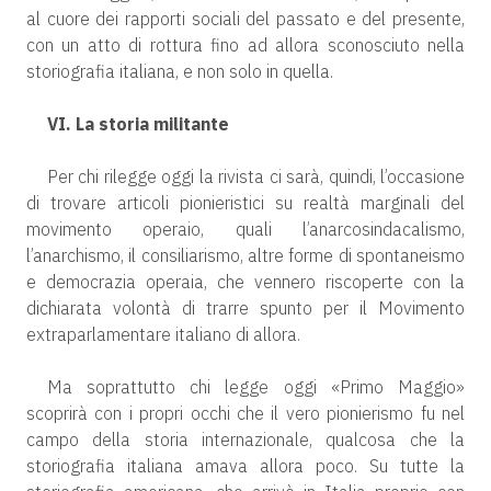
al cuore dei rapporti sociali del passato e del presente,
con un atto di rottura fino ad allora sconosciuto nella
storiografia italiana, e non solo in quella.
VI. La storia militante
Per chi rilegge oggi la rivista ci sarà, quindi, l’occasione
di trovare articoli pionieristici su realtà marginali del
movimento operaio, quali l’anarcosindacalismo,
l’anarchismo, il consiliarismo, altre forme di spontaneismo
e democrazia operaia, che vennero riscoperte con la
dichiarata volontà di trarre spunto per il Movimento
extraparlamentare italiano di allora.
Ma soprattutto chi legge oggi «Primo Maggio»
scoprirà con i propri occhi che il vero pionierismo fu nel
campo della storia internazionale, qualcosa che la
storiografia italiana amava allora poco. Su tutte la