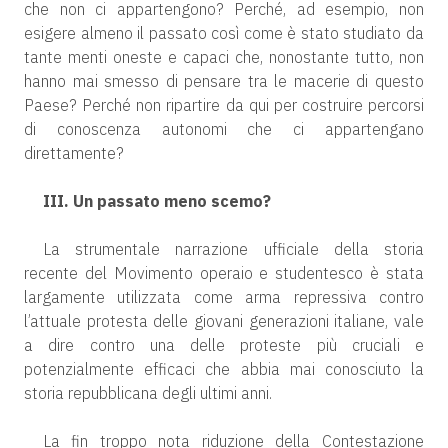
che non ci appartengono? Perché, ad esempio, non
esigere almeno il passato così come è stato studiato da
tante menti oneste e capaci che, nonostante tutto, non
hanno mai smesso di pensare tra le macerie di questo
Paese? Perché non ripartire da qui per costruire percorsi
di conoscenza autonomi che ci appartengano
direttamente?
III. Un passato meno scemo?
La strumentale narrazione ufficiale della storia
recente del Movimento operaio e studentesco è stata
largamente utilizzata come arma repressiva contro
l’attuale protesta delle giovani generazioni italiane, vale
a dire contro una delle proteste più cruciali e
potenzialmente efficaci che abbia mai conosciuto la
storia repubblicana degli ultimi anni.
La fin troppo nota riduzione della Contestazione