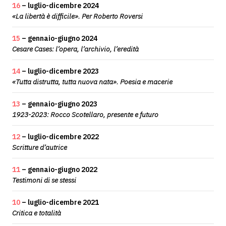
16
– luglio-dicembre 2024
«La libertà è difficile». Per Roberto Roversi
15
– gennaio-giugno 2024
Cesare Cases: l’opera, l’archivio, l’eredità
14
– luglio-dicembre 2023
«Tutta distrutta, tutta nuova nata». Poesia e macerie
13
– gennaio-giugno 2023
1923-2023: Rocco Scotellaro, presente e futuro
12
– luglio-dicembre 2022
Scritture d’autrice
11
– gennaio-giugno 2022
Testimoni di se stessi
10
– luglio-dicembre 2021
Critica e totalità