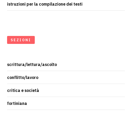
istruzioni per la compilazione dei testi
SEZIONI
scrittura/lettura/ascolto
conflitto/lavoro
critica e società
fortiniana