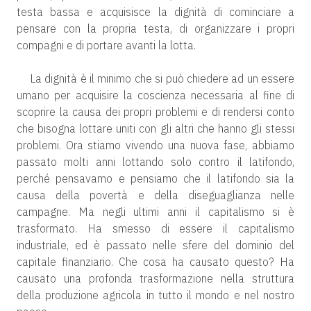
testa bassa e acquisisce la dignità di cominciare a
pensare con la propria testa, di organizzare i propri
compagni e di portare avanti la lotta.
La dignità è il minimo che si può chiedere ad un essere
umano per acquisire la coscienza necessaria al fine di
scoprire la causa dei propri problemi e di rendersi conto
che bisogna lottare uniti con gli altri che hanno gli stessi
problemi. Ora stiamo vivendo una nuova fase, abbiamo
passato molti anni lottando solo contro il latifondo,
perché pensavamo e pensiamo che il latifondo sia la
causa della povertà e della diseguaglianza nelle
campagne. Ma negli ultimi anni il capitalismo si è
trasformato. Ha smesso di essere il capitalismo
industriale, ed è passato nelle sfere del dominio del
capitale finanziario. Che cosa ha causato questo? Ha
causato una profonda trasformazione nella struttura
della produzione agricola in tutto il mondo e nel nostro