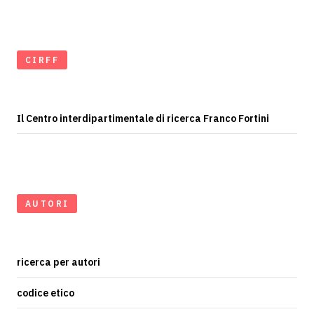
CIRFF
Il Centro interdipartimentale di ricerca Franco Fortini
AUTORI
ricerca per autori
codice etico