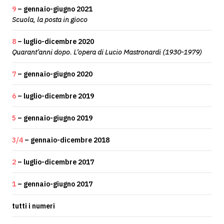
9
– gennaio-giugno 2021
Scuola, la posta in gioco
8
– luglio-dicembre 2020
Quarant’anni dopo. L’opera di Lucio Mastronardi (1930-1979)
7
– gennaio-giugno 2020
6
– luglio-dicembre 2019
5
– gennaio-giugno 2019
3/4
– gennaio-dicembre 2018
2
– luglio-dicembre 2017
1
– gennaio-giugno 2017
tutti i numeri