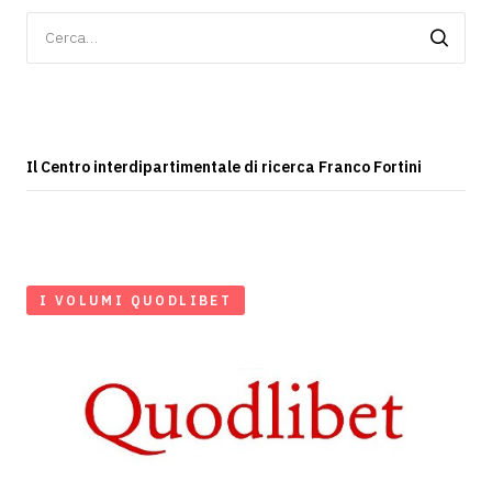
Ricerca
per:
Il Centro interdipartimentale di ricerca Franco Fortini
I VOLUMI QUODLIBET