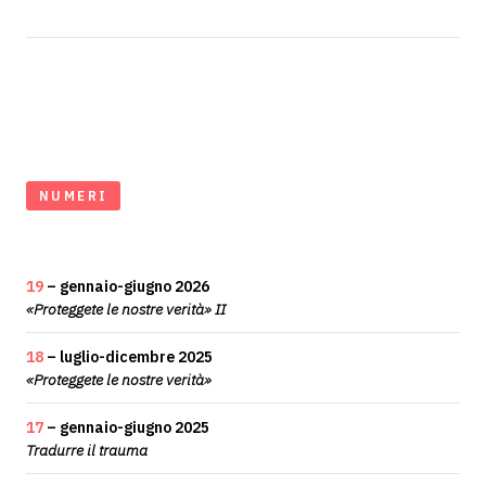
NUMERI
19
– gennaio-giugno 2026
«Proteggete le nostre verità» II
18
– luglio-dicembre 2025
«Proteggete le nostre verità»
17
– gennaio-giugno 2025
Tradurre il trauma