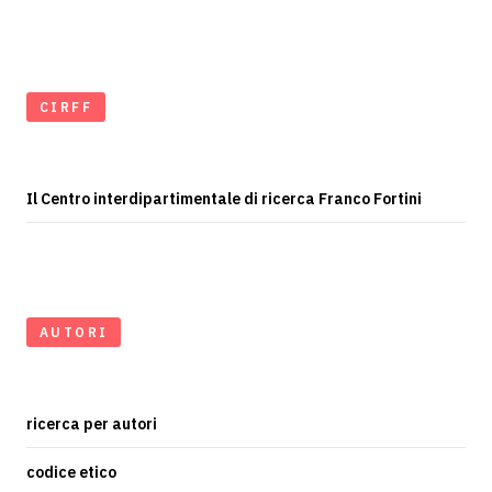
CIRFF
Il Centro interdipartimentale di ricerca Franco Fortini
AUTORI
ricerca per autori
codice etico