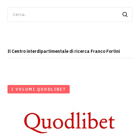
Ricerca
per:
Il Centro interdipartimentale di ricerca Franco Fortini
I VOLUMI QUODLIBET