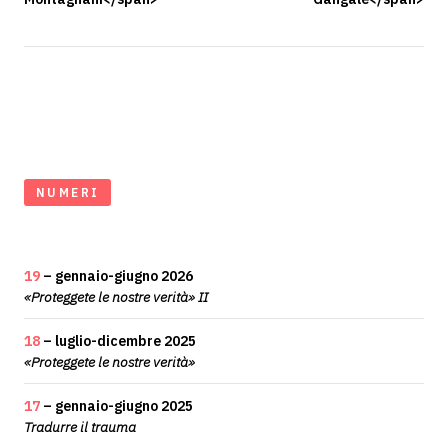
NUMERI
19
– gennaio-giugno 2026
«Proteggete le nostre verità» II
18
– luglio-dicembre 2025
«Proteggete le nostre verità»
17
– gennaio-giugno 2025
Tradurre il trauma