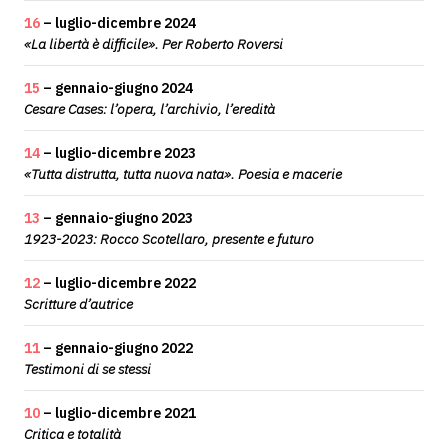
16
– luglio-dicembre 2024
«La libertà è difficile». Per Roberto Roversi
15
– gennaio-giugno 2024
Cesare Cases: l’opera, l’archivio, l’eredità
14
– luglio-dicembre 2023
«Tutta distrutta, tutta nuova nata». Poesia e macerie
13
– gennaio-giugno 2023
1923-2023: Rocco Scotellaro, presente e futuro
12
– luglio-dicembre 2022
Scritture d’autrice
11
– gennaio-giugno 2022
Testimoni di se stessi
10
– luglio-dicembre 2021
Critica e totalità