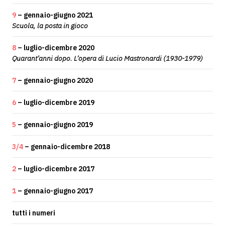
9
– gennaio-giugno 2021
Scuola, la posta in gioco
8
– luglio-dicembre 2020
Quarant’anni dopo. L’opera di Lucio Mastronardi (1930-1979)
7
– gennaio-giugno 2020
6
– luglio-dicembre 2019
5
– gennaio-giugno 2019
3/4
– gennaio-dicembre 2018
2
– luglio-dicembre 2017
1
– gennaio-giugno 2017
tutti i numeri