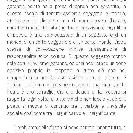
garanzia esiste nella presa di parola non garantita, in
questo rischio di tenere assieme soggetto e mondo,
attraverso un discorso non di completezza (lineare,
narrativo) ma d’intensità (puntuale, provvisorio). Ogni libro
di poesia è una
convocazione
di un soggetto e di un
mondo, di un certo soggetto e di un certo mondo. L’idea
stessa di convocazione implica un’assunzione di
responsabilità etico-politica. Di questo soggetto-mondo
solo certi rilievi emergeranno, ed essi acquistano un peso
decisivo proprio in rapporto a tutto ciò che nel
componimento non è reso visibile, a tutto ciò che è
taciuto. La forma è l’organizzazione di una figura, e la
figura è uno spiraglio. Ciò che decido di far vedere si
rapporta, ogni volta, a tutto ciò che non faccio vedere: il
poeta si muove di continuo tra il visibile e l’invisibile
sociale, così come tra il significativo e l’insignificante.
Il problema della forma si pone per me, innanzitutto, a