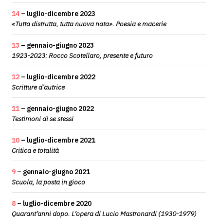
14
– luglio-dicembre 2023
«Tutta distrutta, tutta nuova nata». Poesia e macerie
13
– gennaio-giugno 2023
1923-2023: Rocco Scotellaro, presente e futuro
12
– luglio-dicembre 2022
Scritture d’autrice
11
– gennaio-giugno 2022
Testimoni di se stessi
10
– luglio-dicembre 2021
Critica e totalità
9
– gennaio-giugno 2021
Scuola, la posta in gioco
8
– luglio-dicembre 2020
Quarant’anni dopo. L’opera di Lucio Mastronardi (1930-1979)