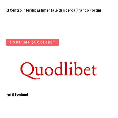
Il Centro interdipartimentale di ricerca Franco Fortini
I VOLUMI QUODLIBET
tutti i volumi