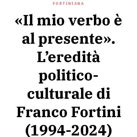
FORTINIANA
«Il mio verbo è
al presente».
L’eredità
politico-
culturale di
Franco Fortini
(1994-2024)