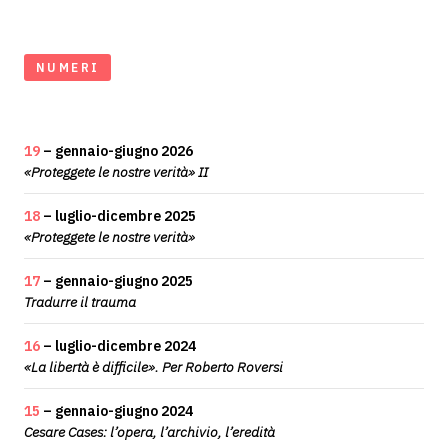
NUMERI
19
– gennaio-giugno 2026
«Proteggete le nostre verità» II
18
– luglio-dicembre 2025
«Proteggete le nostre verità»
17
– gennaio-giugno 2025
Tradurre il trauma
16
– luglio-dicembre 2024
«La libertà è difficile». Per Roberto Roversi
15
– gennaio-giugno 2024
Cesare Cases: l’opera, l’archivio, l’eredità