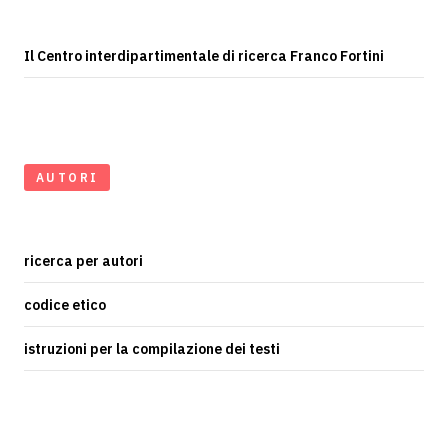
Il Centro interdipartimentale di ricerca Franco Fortini
AUTORI
ricerca per autori
codice etico
istruzioni per la compilazione dei testi