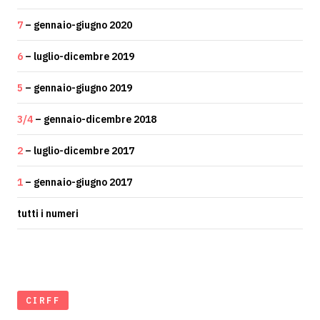
7
– gennaio-giugno 2020
6
– luglio-dicembre 2019
5
– gennaio-giugno 2019
3/4
– gennaio-dicembre 2018
2
– luglio-dicembre 2017
1
– gennaio-giugno 2017
tutti i numeri
CIRFF