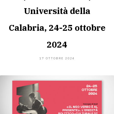
Università della
Calabria, 24-25 ottobre
2024
27
17 OTTOBRE 2024
OTTOBRE
2024