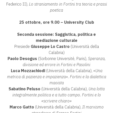
Federico II),
Lo straniamento in Fortini tra teoria e prassi
poetica
25 ottobre, ore 9.00 – University Club
Seconda sessione: Saggistica, politica e
mediazione culturale
Presiede
Giuseppe Lo Castro
(Università della
Calabria)
Paolo Desogus
(Sorbonne Université, Paris),
Speranza,
divisione ed errore in Fortini e Pasolini
Luca Mozzachiodi
(Università della Calabria),
«Una
metrica di pazienza e impazienza». Fortini e la dialettica
maoista
Sabatino Peluso
(Università della Calabria),
Una lotta
integralmente politica e a tutto campo. Fortini e lo
«scrivere chiaro»
Marco Gatto
(Università della Calabria),
Il marxismo