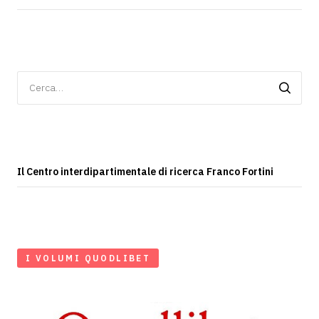
Ricerca
per:
Il Centro interdipartimentale di ricerca Franco Fortini
I VOLUMI QUODLIBET