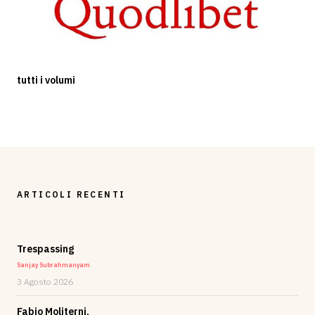
tutti i volumi
ARTICOLI RECENTI
Trespassing
Sanjay Subrahmanyam
3 Agosto 2026
Fabio Moliterni,