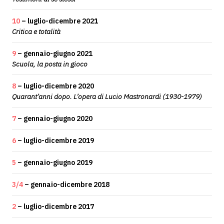
10
– luglio-dicembre 2021
Critica e totalità
9
– gennaio-giugno 2021
Scuola, la posta in gioco
8
– luglio-dicembre 2020
Quarant’anni dopo. L’opera di Lucio Mastronardi (1930-1979)
7
– gennaio-giugno 2020
6
– luglio-dicembre 2019
5
– gennaio-giugno 2019
3/4
– gennaio-dicembre 2018
2
– luglio-dicembre 2017