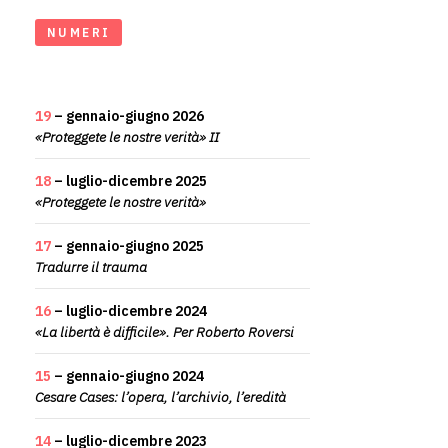
NUMERI
19
– gennaio-giugno 2026
«Proteggete le nostre verità» II
18
– luglio-dicembre 2025
«Proteggete le nostre verità»
17
– gennaio-giugno 2025
Tradurre il trauma
16
– luglio-dicembre 2024
«La libertà è difficile». Per Roberto Roversi
15
– gennaio-giugno 2024
Cesare Cases: l’opera, l’archivio, l’eredità
14
– luglio-dicembre 2023