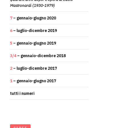
Mastronardi (1930-1979)
7
– gennaio-giugno 2020
6
– luglio-dicembre 2019
5
– gennaio-giugno 2019
3/4
– gennaio-dicembre 2018
2
– luglio-dicembre 2017
1
– gennaio-giugno 2017
tutti i numeri