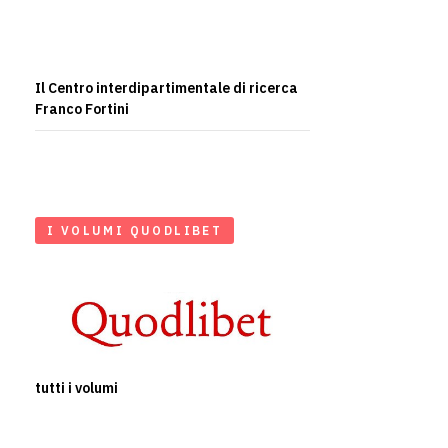
Il Centro interdipartimentale di ricerca
Franco Fortini
I VOLUMI QUODLIBET
tutti i volumi