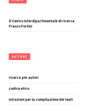
CIRFF
Il Centro interdipartimentale di ricerca
Franco Fortini
AUTORI
ricerca per autori
codice etico
istruzioni per la compilazione dei testi