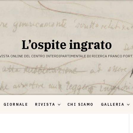
L’ospite ingrato
VISTA ONLINE DEL CENTRO INTERDIPARTIMENTALE DI RICERCA FRANCO FORT
GIORNALE
RIVISTA
CHI SIAMO
GALLERIA