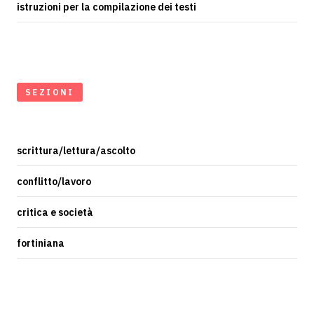
istruzioni per la compilazione dei testi
SEZIONI
scrittura/lettura/ascolto
conflitto/lavoro
critica e società
fortiniana