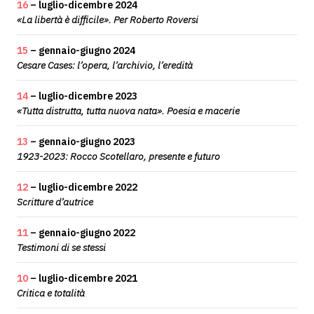
16
– luglio-dicembre 2024
«La libertà è difficile». Per Roberto Roversi
15
– gennaio-giugno 2024
Cesare Cases: l’opera, l’archivio, l’eredità
14
– luglio-dicembre 2023
«Tutta distrutta, tutta nuova nata». Poesia e macerie
13
– gennaio-giugno 2023
1923-2023: Rocco Scotellaro, presente e futuro
12
– luglio-dicembre 2022
Scritture d’autrice
11
– gennaio-giugno 2022
Testimoni di se stessi
10
– luglio-dicembre 2021
Critica e totalità