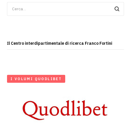
Ricerca
per:
Il Centro interdipartimentale di ricerca Franco Fortini
I VOLUMI QUODLIBET