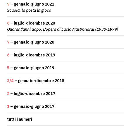
9
– gennaio-giugno 2021
Scuola, la posta in gioco
8
– luglio-dicembre 2020
Quarant’anni dopo. L’opera di Lucio Mastronardi (1930-1979)
7
– gennaio-giugno 2020
6
– luglio-dicembre 2019
5
– gennaio-giugno 2019
3/4
– gennaio-dicembre 2018
2
– luglio-dicembre 2017
1
– gennaio-giugno 2017
tutti i numeri