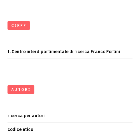
CIRFF
Il Centro interdipartimentale di ricerca Franco Fortini
AUTORI
ricerca per autori
codice etico