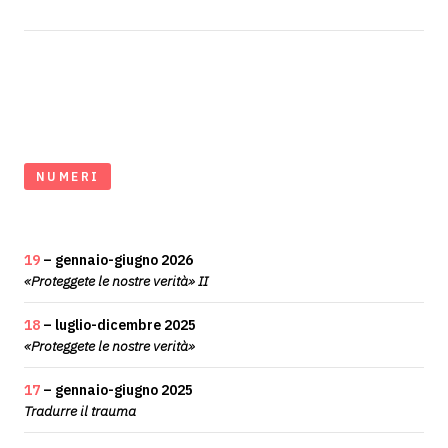
NUMERI
19
– gennaio-giugno 2026
«Proteggete le nostre verità» II
18
– luglio-dicembre 2025
«Proteggete le nostre verità»
17
– gennaio-giugno 2025
Tradurre il trauma