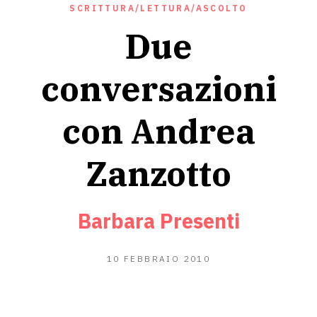
SCRITTURA/LETTURA/ASCOLTO
Due
conversazioni
con Andrea
Zanzotto
Barbara Presenti
17
10 FEBBRAIO 2010
GIUGNO
2020