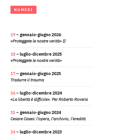
NUMERI
19
– gennaio-giugno 2026
«Proteggete le nostre verità» II
18
– luglio-dicembre 2025
«Proteggete le nostre verità»
17
– gennaio-giugno 2025
Tradurre il trauma
16
– luglio-dicembre 2024
«La libertà è difficile». Per Roberto Roversi
15
– gennaio-giugno 2024
Cesare Cases: l’opera, l’archivio, l’eredità
14
– luglio-dicembre 2023