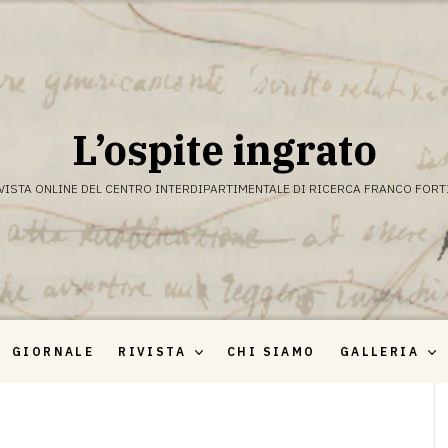
L’ospite ingrato
VISTA ONLINE DEL CENTRO INTERDIPARTIMENTALE DI RICERCA FRANCO FORT
GIORNALE
RIVISTA
CHI SIAMO
GALLERIA