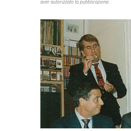
aver autorizzato la pubblicazione.