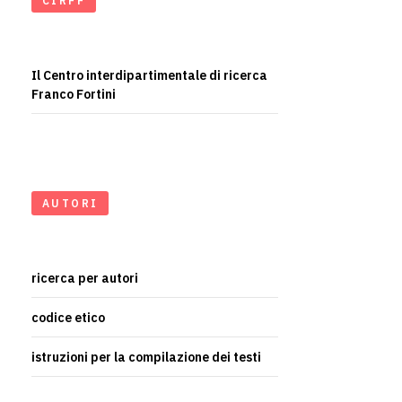
CIRFF
Il Centro interdipartimentale di ricerca
Franco Fortini
AUTORI
ricerca per autori
codice etico
istruzioni per la compilazione dei testi