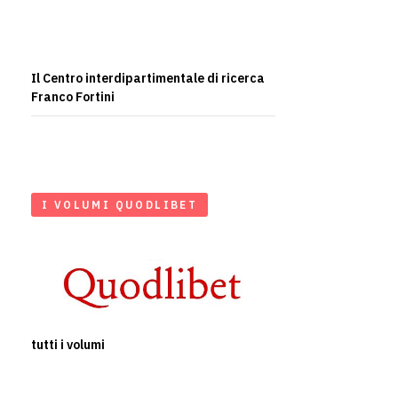
Il Centro interdipartimentale di ricerca
Franco Fortini
I VOLUMI QUODLIBET
tutti i volumi