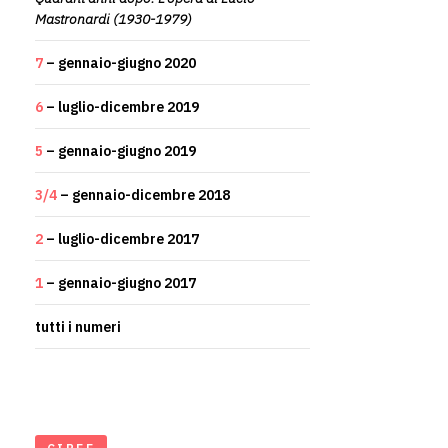
Mastronardi (1930-1979)
7
– gennaio-giugno 2020
6
– luglio-dicembre 2019
5
– gennaio-giugno 2019
3/4
– gennaio-dicembre 2018
2
– luglio-dicembre 2017
1
– gennaio-giugno 2017
tutti i numeri