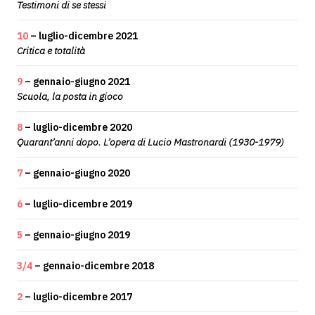
Testimoni di se stessi
10
– luglio-dicembre 2021
Critica e totalità
9
– gennaio-giugno 2021
Scuola, la posta in gioco
8
– luglio-dicembre 2020
Quarant’anni dopo. L’opera di Lucio Mastronardi (1930-1979)
7
– gennaio-giugno 2020
6
– luglio-dicembre 2019
5
– gennaio-giugno 2019
3/4
– gennaio-dicembre 2018
2
– luglio-dicembre 2017