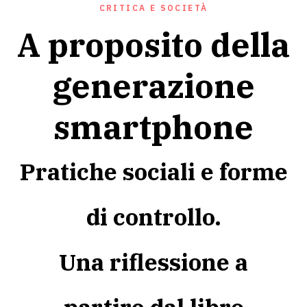
CRITICA E SOCIETÀ
A proposito della
generazione
smartphone
Pratiche sociali e forme
di controllo.
Una riflessione a