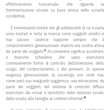
effettivamente trasversale, che riguarda la
frammentazione sociale su base etnica nelle società
occidentali.
È interessante notare che gli adolescenti di cui si parla
sono trattati in tutta la ricerca come soggetti artefici e
mai passivi. L’autrice suppone sempre che il
comportamento generazionale implichi una scelta attiva
3
da parte dei soggetti.
Acconsentire significa accettare,
e finanche richiedere, che siano esercitate
continuamente forme di controllo dell’attenzione, dello
svago, del comportamento o del pensiero. In questa
esigenza generazionale, la sociologa non vede mai,
come però suo malgrado suggerisce, una introiezione, da
parte dei soggetti, del sistema di controllo diffuso
esercitato dai social e riprodotto nelle relazioni sociali,
4
dalla scuola alla famiglia ai contesti informali.