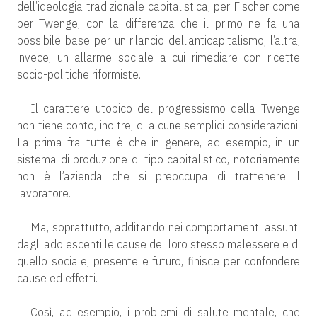
dell’ideologia tradizionale capitalistica, per Fischer come
per Twenge, con la differenza che il primo ne fa una
possibile base per un rilancio dell’anticapitalismo; l’altra,
invece, un allarme sociale a cui rimediare con ricette
socio-politiche riformiste.
Il carattere utopico del progressismo della Twenge
non tiene conto, inoltre, di alcune semplici considerazioni.
La prima fra tutte è che in genere, ad esempio, in un
sistema di produzione di tipo capitalistico, notoriamente
non è l’azienda che si preoccupa di trattenere il
lavoratore.
Ma, soprattutto, additando nei comportamenti assunti
dagli adolescenti le cause del loro stesso malessere e di
quello sociale, presente e futuro, finisce per confondere
cause ed effetti.
Così, ad esempio, i problemi di salute mentale, che