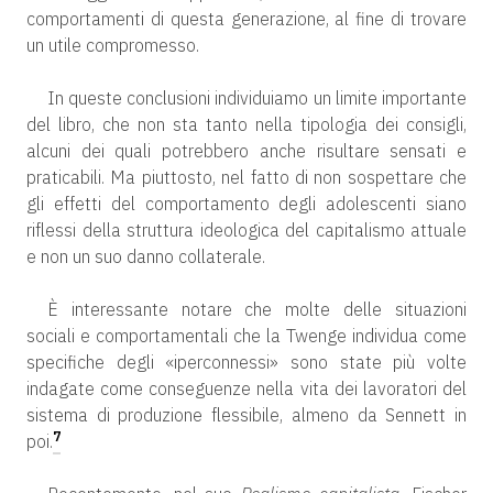
comportamenti di questa generazione, al fine di trovare
un utile compromesso.
In queste conclusioni individuiamo un limite importante
del libro, che non sta tanto nella tipologia dei consigli,
alcuni dei quali potrebbero anche risultare sensati e
praticabili. Ma piuttosto, nel fatto di non sospettare che
gli effetti del comportamento degli adolescenti siano
riflessi della struttura ideologica del capitalismo attuale
e non un suo danno collaterale.
È interessante notare che molte delle situazioni
sociali e comportamentali che la Twenge individua come
specifiche degli «iperconnessi» sono state più volte
indagate come conseguenze nella vita dei lavoratori del
sistema di produzione flessibile, almeno da Sennett in
7
poi.