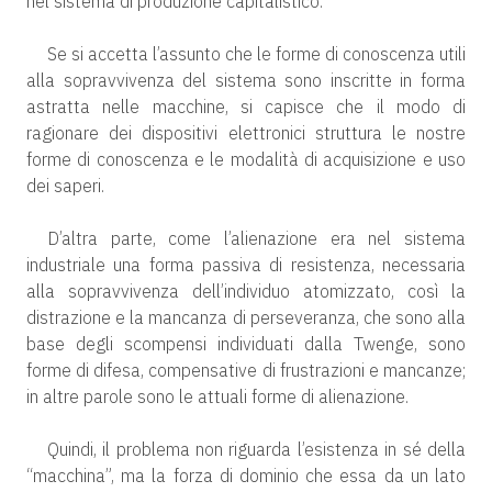
nel sistema di produzione capitalistico.
Se si accetta l’assunto che le forme di conoscenza utili
alla sopravvivenza del sistema sono inscritte in forma
astratta nelle macchine, si capisce che il modo di
ragionare dei dispositivi elettronici struttura le nostre
forme di conoscenza e le modalità di acquisizione e uso
dei saperi.
D’altra parte, come l’alienazione era nel sistema
industriale una forma passiva di resistenza, necessaria
alla sopravvivenza dell’individuo atomizzato, così la
distrazione e la mancanza di perseveranza, che sono alla
base degli scompensi individuati dalla Twenge, sono
forme di difesa, compensative di frustrazioni e mancanze;
in altre parole sono le attuali forme di alienazione.
Quindi, il problema non riguarda l’esistenza in sé della
“macchina”, ma la forza di dominio che essa da un lato