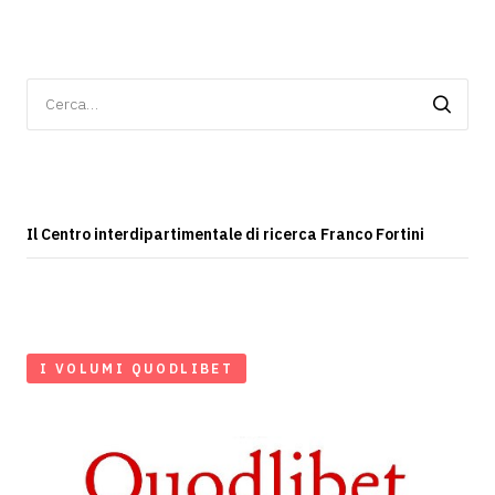
Ricerca
per:
Il Centro interdipartimentale di ricerca Franco Fortini
I VOLUMI QUODLIBET