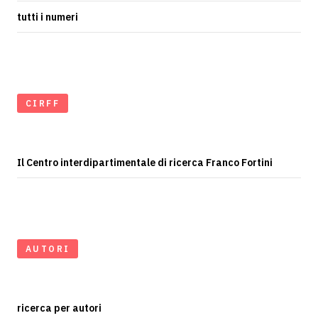
tutti i numeri
CIRFF
Il Centro interdipartimentale di ricerca Franco Fortini
AUTORI
ricerca per autori