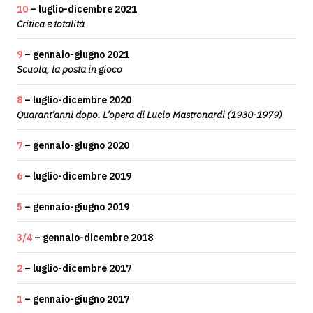
10
– luglio-dicembre 2021
Critica e totalità
9
– gennaio-giugno 2021
Scuola, la posta in gioco
8
– luglio-dicembre 2020
Quarant’anni dopo. L’opera di Lucio Mastronardi (1930-1979)
7
– gennaio-giugno 2020
6
– luglio-dicembre 2019
5
– gennaio-giugno 2019
3/4
– gennaio-dicembre 2018
2
– luglio-dicembre 2017
1
– gennaio-giugno 2017