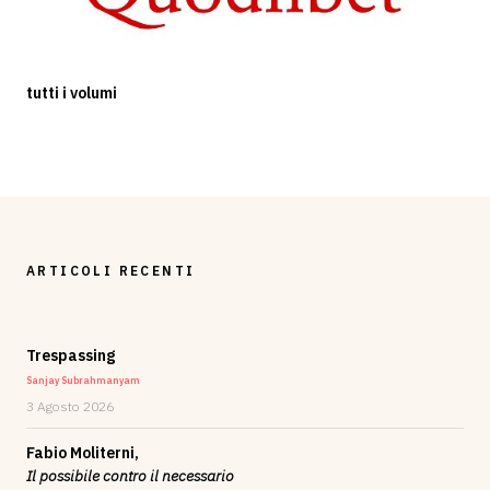
tutti i volumi
ARTICOLI RECENTI
Trespassing
Sanjay Subrahmanyam
3 Agosto 2026
Fabio Moliterni,
Il possibile contro il necessario