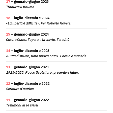
17
– gennaio-giugno 2025
Tradurre il trauma
16
– luglio-dicembre 2024
«La libertà è difficile». Per Roberto Roversi
15
– gennaio-giugno 2024
Cesare Cases: l’opera, l’archivio, l’eredità
14
– luglio-dicembre 2023
«Tutta distrutta, tutta nuova nata». Poesia e macerie
13
– gennaio-giugno 2023
1923-2023: Rocco Scotellaro, presente e futuro
12
– luglio-dicembre 2022
Scritture d’autrice
11
– gennaio-giugno 2022
Testimoni di se stessi