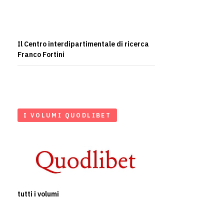
Il Centro interdipartimentale di ricerca
Franco Fortini
I VOLUMI QUODLIBET
tutti i volumi