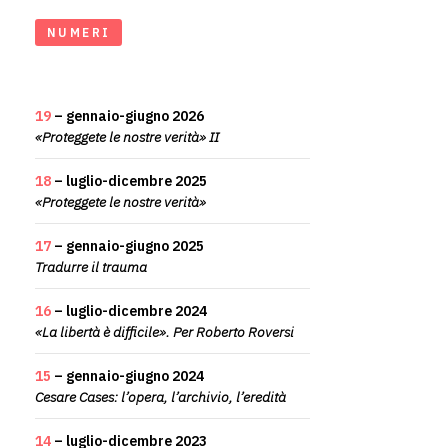
NUMERI
19
– gennaio-giugno 2026
«Proteggete le nostre verità» II
18
– luglio-dicembre 2025
«Proteggete le nostre verità»
17
– gennaio-giugno 2025
Tradurre il trauma
16
– luglio-dicembre 2024
«La libertà è difficile». Per Roberto Roversi
15
– gennaio-giugno 2024
Cesare Cases: l’opera, l’archivio, l’eredità
14
– luglio-dicembre 2023