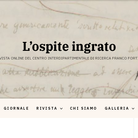
L’ospite ingrato
VISTA ONLINE DEL CENTRO INTERDIPARTIMENTALE DI RICERCA FRANCO FORT
GIORNALE
RIVISTA
CHI SIAMO
GALLERIA