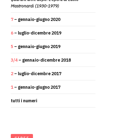
Mastronardi (1930-1979)
7
– gennaio-giugno 2020
6
– luglio-dicembre 2019
5
– gennaio-giugno 2019
3/4
– gennaio-dicembre 2018
2
– luglio-dicembre 2017
1
– gennaio-giugno 2017
tutti i numeri