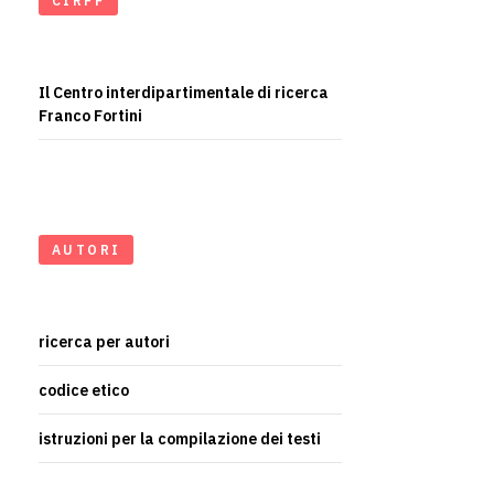
CIRFF
Il Centro interdipartimentale di ricerca
Franco Fortini
AUTORI
ricerca per autori
codice etico
istruzioni per la compilazione dei testi