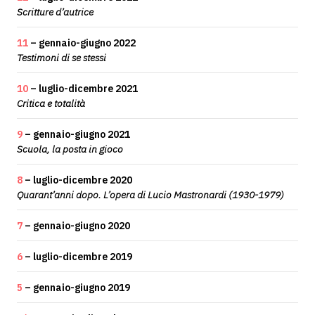
Scritture d’autrice
11
– gennaio-giugno 2022
Testimoni di se stessi
10
– luglio-dicembre 2021
Critica e totalità
9
– gennaio-giugno 2021
Scuola, la posta in gioco
8
– luglio-dicembre 2020
Quarant’anni dopo. L’opera di Lucio Mastronardi (1930-1979)
7
– gennaio-giugno 2020
6
– luglio-dicembre 2019
5
– gennaio-giugno 2019