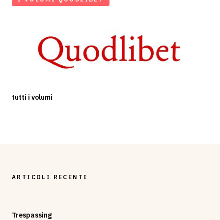
tutti i volumi
ARTICOLI RECENTI
Trespassing