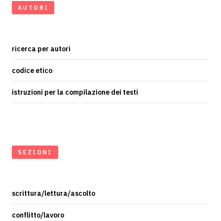
AUTORI
ricerca per autori
codice etico
istruzioni per la compilazione dei testi
SEZIONI
scrittura/lettura/ascolto
conflitto/lavoro