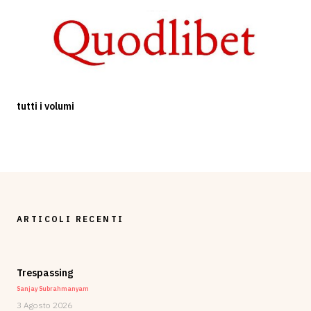
tutti i volumi
ARTICOLI RECENTI
Trespassing
Sanjay Subrahmanyam
3 Agosto 2026