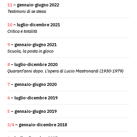
11
– gennaio-giugno 2022
Testimoni di se stessi
10
– luglio-dicembre 2021
Critica e totalità
9
– gennaio-giugno 2021
Scuola, la posta in gioco
8
– luglio-dicembre 2020
Quarant’anni dopo. L’opera di Lucio Mastronardi (1930-1979)
7
– gennaio-giugno 2020
6
– luglio-dicembre 2019
5
– gennaio-giugno 2019
3/4
– gennaio-dicembre 2018