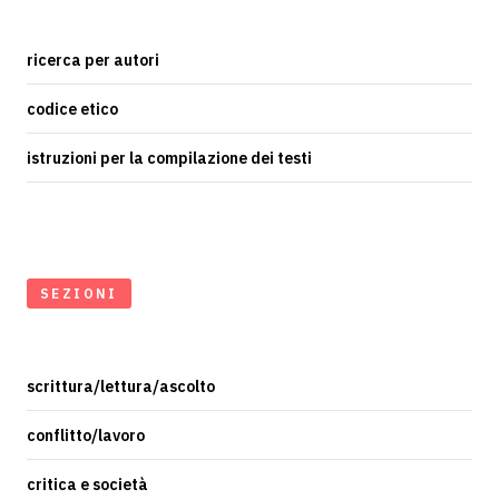
ricerca per autori
codice etico
istruzioni per la compilazione dei testi
SEZIONI
scrittura/lettura/ascolto
conflitto/lavoro
critica e società