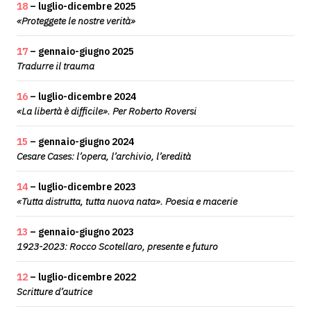
18
– luglio-dicembre 2025
«Proteggete le nostre verità»
17
– gennaio-giugno 2025
Tradurre il trauma
16
– luglio-dicembre 2024
«La libertà è difficile». Per Roberto Roversi
15
– gennaio-giugno 2024
Cesare Cases: l’opera, l’archivio, l’eredità
14
– luglio-dicembre 2023
«Tutta distrutta, tutta nuova nata». Poesia e macerie
13
– gennaio-giugno 2023
1923-2023: Rocco Scotellaro, presente e futuro
12
– luglio-dicembre 2022
Scritture d’autrice