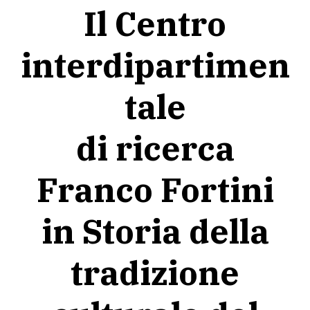
Il Centro
interdipartimen
tale
di ricerca
Franco Fortini
in Storia della
tradizione