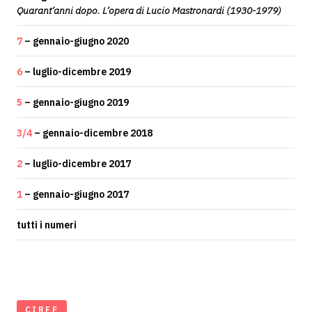
Quarant’anni dopo. L’opera di Lucio Mastronardi (1930-1979)
7
– gennaio-giugno 2020
6
– luglio-dicembre 2019
5
– gennaio-giugno 2019
3/4
– gennaio-dicembre 2018
2
– luglio-dicembre 2017
1
– gennaio-giugno 2017
tutti i numeri
CIRFF