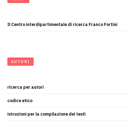
Il Centro interdipartimentale di ricerca Franco Fortini
AUTORI
ricerca per autori
codice etico
istruzioni per la compilazione dei testi