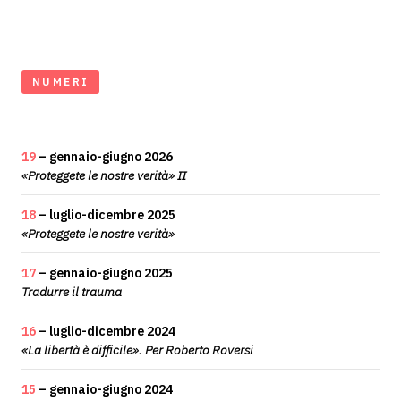
NUMERI
19
– gennaio-giugno 2026
«Proteggete le nostre verità» II
18
– luglio-dicembre 2025
«Proteggete le nostre verità»
17
– gennaio-giugno 2025
Tradurre il trauma
16
– luglio-dicembre 2024
«La libertà è difficile». Per Roberto Roversi
15
– gennaio-giugno 2024