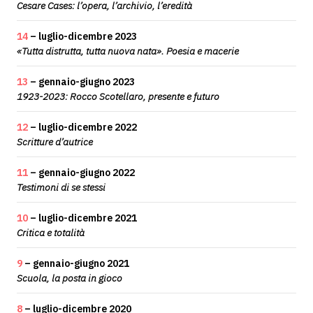
Cesare Cases: l’opera, l’archivio, l’eredità
14
– luglio-dicembre 2023
«Tutta distrutta, tutta nuova nata». Poesia e macerie
13
– gennaio-giugno 2023
1923-2023: Rocco Scotellaro, presente e futuro
12
– luglio-dicembre 2022
Scritture d’autrice
11
– gennaio-giugno 2022
Testimoni di se stessi
10
– luglio-dicembre 2021
Critica e totalità
9
– gennaio-giugno 2021
Scuola, la posta in gioco
8
– luglio-dicembre 2020