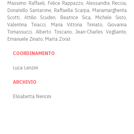
Massimo Raffaeli, Felice Rappazzo, Alessandra Reccia,
Donatello Santarone, Raffaella Scarpa, Mariamargherita
Scotti, Attilio Scuderi, Beatrice Sica, Michele Sisto,
Valentina Tinacci, Maria Vittoria Tirinato, Giovanna
Tomassucci, Alberto Toscano, Jean-Charles Vegliante,
Emanuele Zinato, Marta Zorat
COORDINAMENTO
Luca Lenzini
ARCHIVIO
Elisabetta Nencini