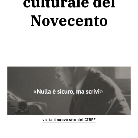
culturale del
Novecento
visita il nuovo sito del CIRFF