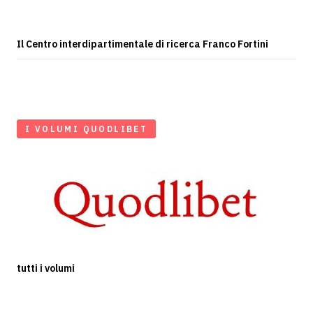
Il Centro interdipartimentale di ricerca Franco Fortini
I VOLUMI QUODLIBET
tutti i volumi