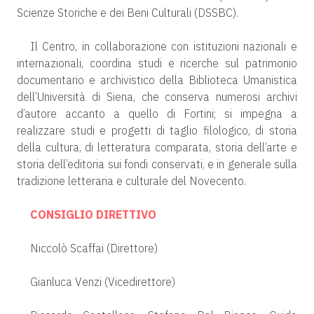
Scienze Storiche e dei Beni Culturali (DSSBC).
Il Centro, in collaborazione con istituzioni nazionali e
internazionali, coordina studi e ricerche sul patrimonio
documentario e archivistico della Biblioteca Umanistica
dell’Università di Siena, che conserva numerosi archivi
d’autore accanto a quello di Fortini; si impegna a
realizzare studi e progetti di taglio filologico, di storia
della cultura, di letteratura comparata, storia dell’arte e
storia dell’editoria sui fondi conservati, e in generale sulla
tradizione letteraria e culturale del Novecento.
CONSIGLIO DIRETTIVO
Niccolò Scaffai (Direttore)
Gianluca Venzi (Vicedirettore)